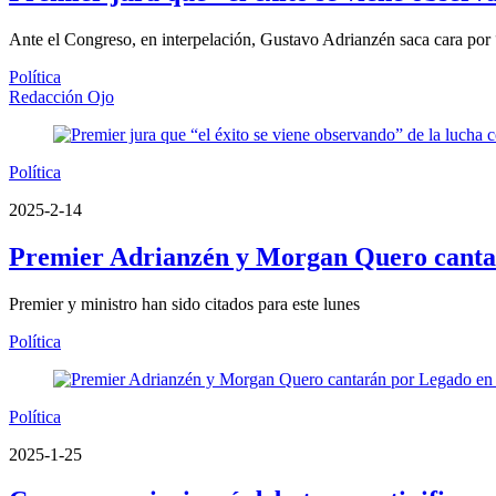
Ante el Congreso, en interpelación, Gustavo Adrianzén saca cara por
Política
Redacción Ojo
Política
2025-2-14
Premier Adrianzén y Morgan Quero canta
Premier y ministro han sido citados para este lunes
Política
Política
2025-1-25