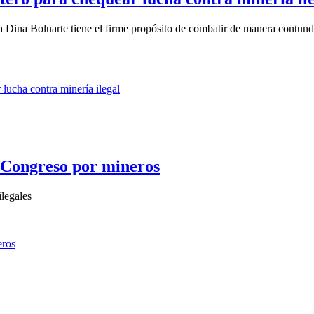
 Dina Boluarte tiene el firme propósito de combatir de manera contunde
 Congreso por mineros
ilegales