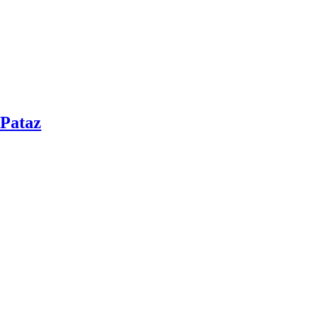
 Pataz