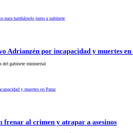
vo Adrianzén por incapacidad y muertes en
 del gabinete ministerial
 frenar al crimen y atrapar a asesinos