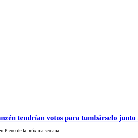
nzén tendrían votos para tumbárselo junto 
 en Pleno de la próxima semana