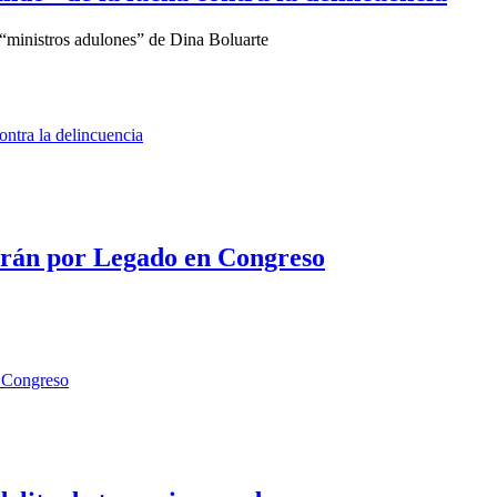
 “ministros adulones” de Dina Boluarte
rán por Legado en Congreso