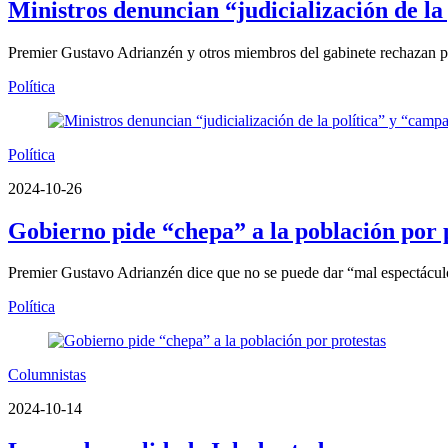
Ministros denuncian “judicialización de l
Premier Gustavo Adrianzén y otros miembros del gabinete rechazan p
Política
Política
2024-10-26
Gobierno pide “chepa” a la población por 
Premier Gustavo Adrianzén dice que no se puede dar “mal espectácu
Política
Columnistas
2024-10-14