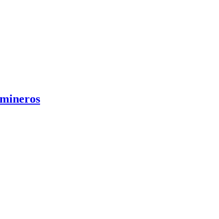
 mineros