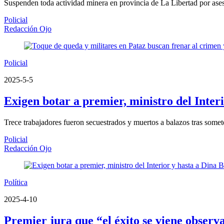
Suspenden toda actividad minera en provincia de La Libertad por ase
Policial
Redacción Ojo
Policial
2025-5-5
Exigen botar a premier, ministro del Inter
Trece trabajadores fueron secuestrados y muertos a balazos tras someter
Policial
Redacción Ojo
Política
2025-4-10
Premier jura que “el éxito se viene observ