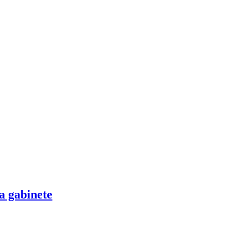
a gabinete