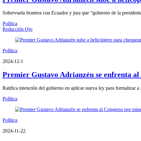
Sobrevuela frontera con Ecuador y jura que “gobierno de la presidenta
Política
Redacción Ojo
Política
2024-12-1
Premier Gustavo Adrianzén se enfrenta al
Ratifica intención del gobierno en aplicar nueva ley para formalizar a 
Política
Política
2024-11-22