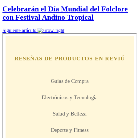
Celebrarán el Día Mundial del Folclore
con Festival Andino Tropical
Siguiente artículo