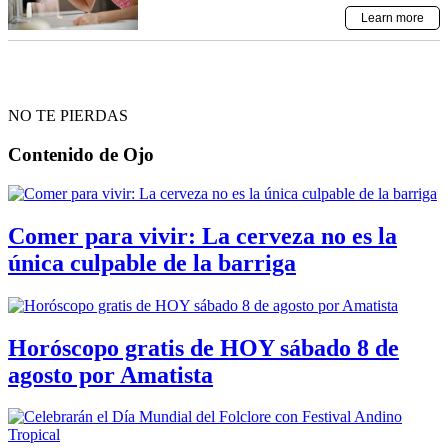
NO TE PIERDAS
Contenido de
Ojo
Comer para vivir: La cerveza no es la
única culpable de la barriga
Horóscopo gratis de HOY sábado 8 de
agosto por Amatista