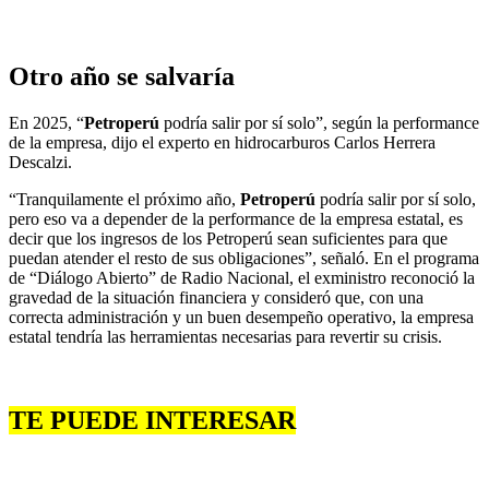
Otro año se salvaría
En 2025, “
Petroperú
podría salir por sí solo”, según la performance
de la empresa, dijo el experto en hidrocarburos Carlos Herrera
Descalzi.
“Tranquilamente el próximo año,
Petroperú
podría salir por sí solo,
pero eso va a depender de la performance de la empresa estatal, es
decir que los ingresos de los Petroperú sean suficientes para que
puedan atender el resto de sus obligaciones”, señaló. En el programa
de “Diálogo Abierto” de Radio Nacional, el exministro reconoció la
gravedad de la situación financiera y consideró que, con una
correcta administración y un buen desempeño operativo, la empresa
estatal tendría las herramientas necesarias para revertir su crisis.
TE PUEDE INTERESAR