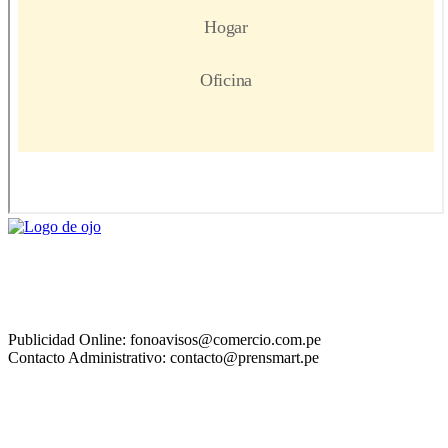
Publicidad Online: fonoavisos@comercio.com.pe
Contacto Administrativo: contacto@prensmart.pe