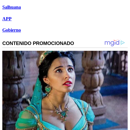
Salhuana
APP
Gobierno