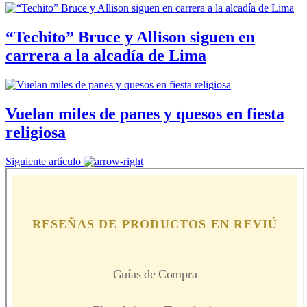
“Techito” Bruce y Allison siguen en
carrera a la alcadía de Lima
Vuelan miles de panes y quesos en fiesta
religiosa
Siguiente artículo