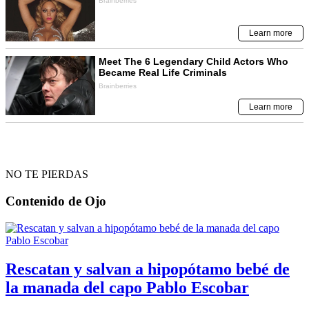
NO TE PIERDAS
Contenido de
Ojo
Rescatan y salvan a hipopótamo bebé de
la manada del capo Pablo Escobar