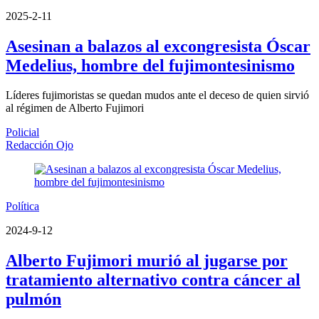
2025-2-11
Asesinan a balazos al excongresista Óscar
Medelius, hombre del fujimontesinismo
Líderes fujimoristas se quedan mudos ante el deceso de quien sirvió
al régimen de Alberto Fujimori
Policial
Redacción Ojo
Política
2024-9-12
Alberto Fujimori murió al jugarse por
tratamiento alternativo contra cáncer al
pulmón