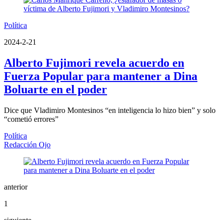
Política
2024-2-21
Alberto Fujimori revela acuerdo en
Fuerza Popular para mantener a Dina
Boluarte en el poder
Dice que Vladimiro Montesinos “en inteligencia lo hizo bien” y solo
“cometió errores”
Política
Redacción Ojo
anterior
1