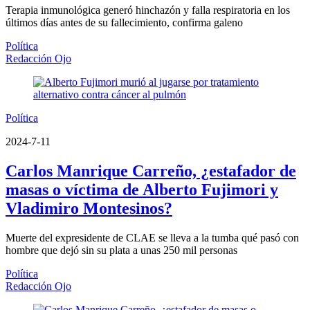
Terapia inmunológica generó hinchazón y falla respiratoria en los
últimos días antes de su fallecimiento, confirma galeno
Política
Redacción Ojo
Política
2024-7-11
Carlos Manrique Carreño, ¿estafador de
masas o víctima de Alberto Fujimori y
Vladimiro Montesinos?
Muerte del expresidente de CLAE se lleva a la tumba qué pasó con
hombre que dejó sin su plata a unas 250 mil personas
Política
Redacción Ojo