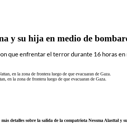
na y su hija en medio de bombar
on que enfrentar el terror durante 16 horas e
tan, en la zona de frontera luego de que evacuaran de Gaza.
más detalles sobre la salida de la compatriota Nessma Alasttal y s