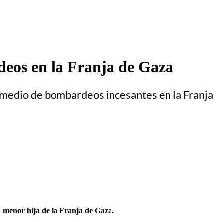
deos en la Franja de Gaza
n medio de bombardeos incesantes en la Franja
u menor hija de la Franja de Gaza.