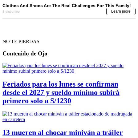
NO TE PIERDAS
Contenido de
Ojo
Feriados para los lunes se confirman
desde el 2027 y sueldo mínimo subirá
primero solo a S/1230
13 mueren al chocar miniván a tráiler