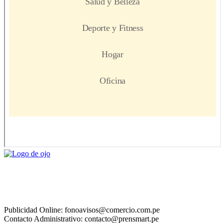
Publicidad Online: fonoavisos@comercio.com.pe
Contacto Administrativo: contacto@prensmart.pe