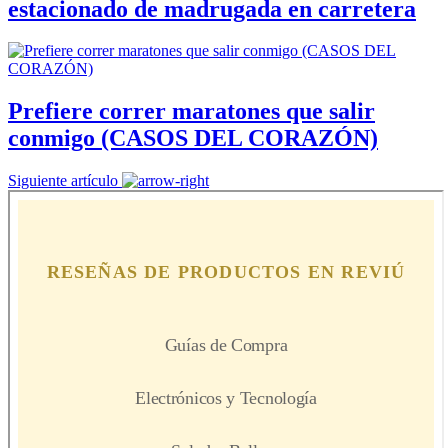
estacionado de madrugada en carretera
Prefiere correr maratones que salir
conmigo (CASOS DEL CORAZÓN)
Siguiente artículo