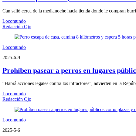
Can salió cerca de la medianoche hacia tienda donde le compran burritos
Locomundo
Redacción Ojo
Locomundo
2025-6-9
Prohíben pasear a perros en lugares públic
“Habrá acciones legales contra los infractores”, advierten en la Repúb
Locomundo
Redacción Ojo
Locomundo
2025-5-6