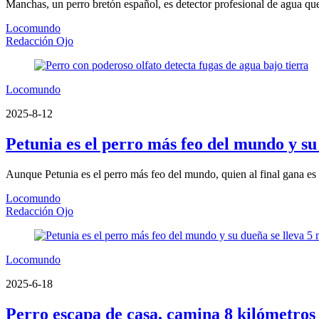
Manchas, un perro bretón español, es detector profesional de agua qu
Locomundo
Redacción Ojo
Locomundo
2025-8-12
Petunia es el perro más feo del mundo y su 
Aunque Petunia es el perro más feo del mundo, quien al final gana es 
Locomundo
Redacción Ojo
Locomundo
2025-6-18
Perro escapa de casa, camina 8 kilómetros 