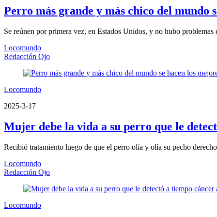
Perro más grande y más chico del mundo s
Se reúnen por primera vez, en Estados Unidos, y no hubo problemas d
Locomundo
Redacción Ojo
Locomundo
2025-3-17
Mujer debe la vida a su perro que le dete
Recibió tratamiento luego de que el perro olía y olía su pecho derech
Locomundo
Redacción Ojo
Locomundo