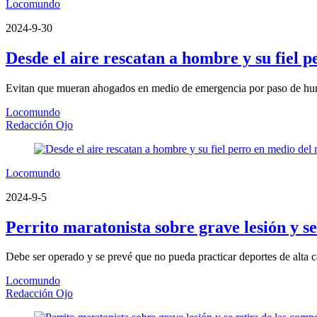
Locomundo
2024-9-30
Desde el aire rescatan a hombre y su fiel 
Evitan que mueran ahogados en medio de emergencia por paso de hu
Locomundo
Redacción Ojo
Locomundo
2024-9-5
Perrito maratonista sobre grave lesión y se
Debe ser operado y se prevé que no pueda practicar deportes de alta ca
Locomundo
Redacción Ojo