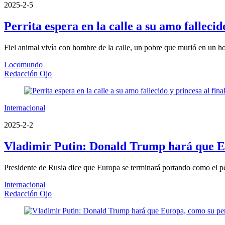
2025-2-5
Perrita espera en la calle a su amo fallecid
Fiel animal vivía con hombre de la calle, un pobre que murió en un ho
Locomundo
Redacción Ojo
Internacional
2025-2-2
Vladimir Putin: Donald Trump hará que E
Presidente de Rusia dice que Europa se terminará portando como el 
Internacional
Redacción Ojo