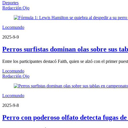
Deportes
Redacción Ojo
Locomundo
2025-9-9
Perros surfistas dominan olas sobre sus t
Entre los participantes destacó Faith, quien se alzó con el primer pues
Locomundo
Redacción Ojo
Locomundo
2025-9-8
Perro con poderoso olfato detecta fugas de