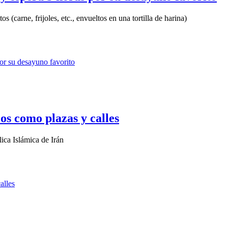
 (carne, frijoles, etc., envueltos en una tortilla de harina)
os como plazas y calles
lica Islámica de Irán