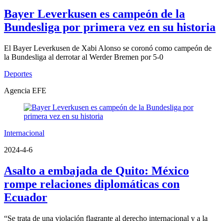
Bayer Leverkusen es campeón de la
Bundesliga por primera vez en su historia
El Bayer Leverkusen de Xabi Alonso se coronó como campeón de
la Bundesliga al derrotar al Werder Bremen por 5-0
Deportes
Agencia EFE
Internacional
2024-4-6
Asalto a embajada de Quito: México
rompe relaciones diplomáticas con
Ecuador
“Se trata de una violación flagrante al derecho internacional y a la