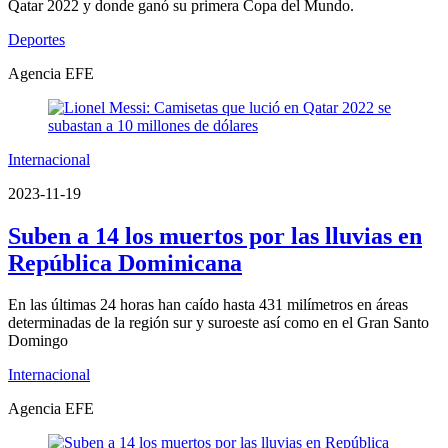
Qatar 2022 y donde ganó su primera Copa del Mundo.
Deportes
Agencia EFE
Internacional
2023-11-19
Suben a 14 los muertos por las lluvias en
República Dominicana
En las últimas 24 horas han caído hasta 431 milímetros en áreas
determinadas de la región sur y suroeste así como en el Gran Santo
Domingo
Internacional
Agencia EFE