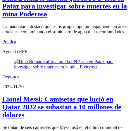
Pataz para investigar sobre muertes en la
mina Poderosa
La mandataria destacó que estos grupos operan ilegalmente en áreas
cruciales, contaminando el suministro de agua de las comunidades.
Política
Agencia EFE
Deportes
2023-11-20
Lionel Messi: Camisetas que lució en
Qatar 2022 se subastan a 10 millones de
dólares
Se tratan de seis camisetas que Messi usó en el último mundial de