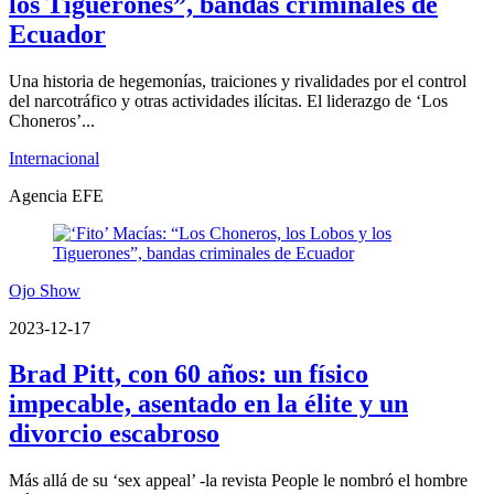
los Tiguerones”, bandas criminales de
Ecuador
Una historia de hegemonías, traiciones y rivalidades por el control
del narcotráfico y otras actividades ilícitas. El liderazgo de ‘Los
Choneros’...
Internacional
Agencia EFE
Ojo Show
2023-12-17
Brad Pitt, con 60 años: un físico
impecable, asentado en la élite y un
divorcio escabroso
Más allá de su ‘sex appeal’ -la revista People le nombró el hombre