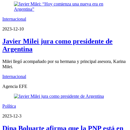
Internacional
2023-12-10
Javier Milei jura como presidente de
Argentina
Milei llegó acompañado por su hermana y principal asesora, Karina
Milei.
Internacional
Agencia EFE
Política
2023-12-3
Dina Boluarte afirma que la PNP está en