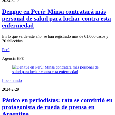
2024-3-17
Dengue en Perú: Minsa contratará más
personal de salud para luchar contra esta
enfermedad
En lo que va de este año, se han registrado más de 61.000 casos y
70 fallecidos.
Perú
Agencia EFE
Locomundo
2024-2-29
Pánico en periodistas: rata se convirtió en
protagonista de rueda de prensa en
Argentina