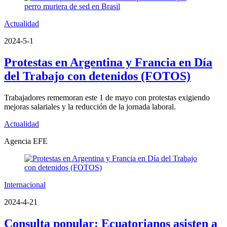
Actualidad
2024-5-1
Protestas en Argentina y Francia en Día
del Trabajo con detenidos (FOTOS)
Trabajadores rememoran este 1 de mayo con protestas exigiendo
mejoras salariales y la reducción de la jornada laboral.
Actualidad
Agencia EFE
Internacional
2024-4-21
Consulta popular: Ecuatorianos asisten a