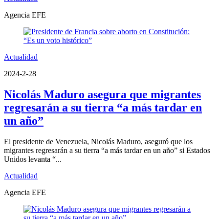
Agencia EFE
Actualidad
2024-2-28
Nicolás Maduro asegura que migrantes
regresarán a su tierra “a más tardar en
un año”
El presidente de Venezuela, Nicolás Maduro, aseguró que los
migrantes regresarán a su tierra “a más tardar en un año” si Estados
Unidos levanta “...
Actualidad
Agencia EFE