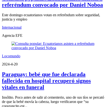
referéndum convocado por Daniel Noboa
Este domingo ecuatorianos votan en referéndum sobre seguridad,
justicia y empleo
Internacional
Agencia EFE
Locomundo
2024-4-20
Paraguay: bebé que fue declarada
fallecida en hospital recuperó signos
vitales en funeral
Insólito. Poco antes de salir al cementerio, uno de sus tíos se percató
de que la bebé movía la cabeza, luego verificaron que “su
corazoncito est...