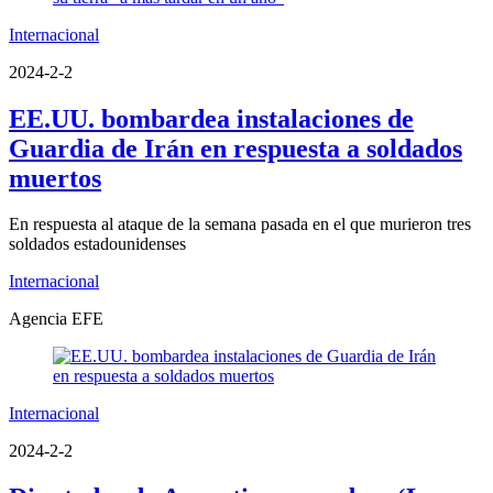
Internacional
2024-2-2
EE.UU. bombardea instalaciones de
Guardia de Irán en respuesta a soldados
muertos
En respuesta al ataque de la semana pasada en el que murieron tres
soldados estadounidenses
Internacional
Agencia EFE
Internacional
2024-2-2