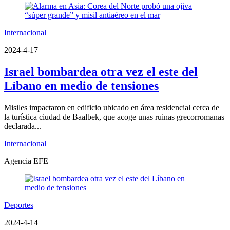
Internacional
2024-4-17
Israel bombardea otra vez el este del
Líbano en medio de tensiones
Misiles impactaron en edificio ubicado en área residencial cerca de
la turística ciudad de Baalbek, que acoge unas ruinas grecorromanas
declarada...
Internacional
Agencia EFE
Deportes
2024-4-14