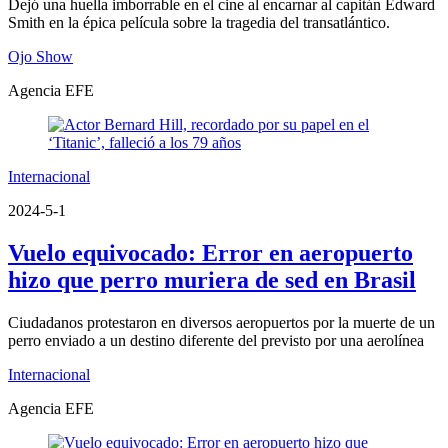
Dejó una huella imborrable en el cine al encarnar al capitán Edward
Smith en la épica película sobre la tragedia del transatlántico.
Ojo Show
Agencia EFE
Internacional
2024-5-1
Vuelo equivocado: Error en aeropuerto
hizo que perro muriera de sed en Brasil
Ciudadanos protestaron en diversos aeropuertos por la muerte de un
perro enviado a un destino diferente del previsto por una aerolínea
Internacional
Agencia EFE