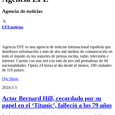
Agencia de noticias
EFEnoticias
Agencia EFE es una agencia de noticias internacional española que
distribuye información a más de dos mil medios de comunicación en
todo el mundo en los soportes de prensa escrita, radio, televisión e
internet. Cuenta con una red con más de tres mil periodistas de 60
nacionalidades. Opera 24 horas al día desde al menos, 180 ciudades
de 110 países.
Ojo Show
2024-5-5
Actor Bernard Hill, recordado por su
papel en el ‘Titanic’, falleció a los 79 años