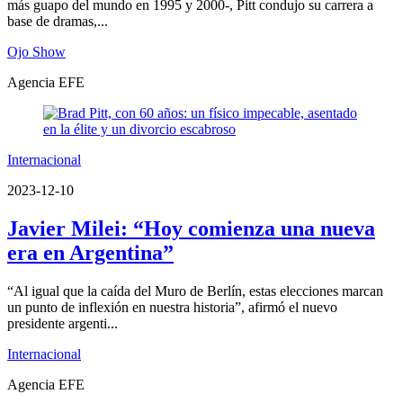
más guapo del mundo en 1995 y 2000-, Pitt condujo su carrera a
base de dramas,...
Ojo Show
Agencia EFE
Internacional
2023-12-10
Javier Milei: “Hoy comienza una nueva
era en Argentina”
“Al igual que la caída del Muro de Berlín, estas elecciones marcan
un punto de inflexión en nuestra historia”, afirmó el nuevo
presidente argenti...
Internacional
Agencia EFE