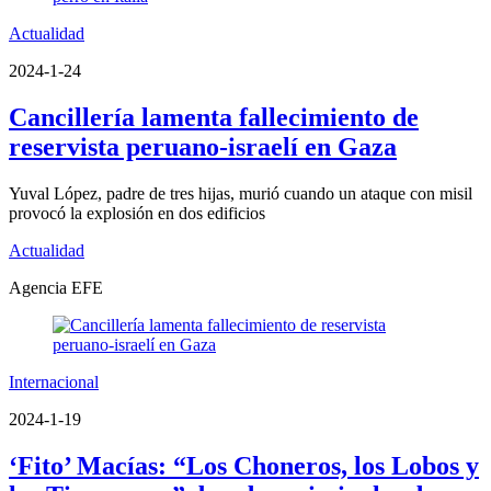
Actualidad
2024-1-24
Cancillería lamenta fallecimiento de
reservista peruano-israelí en Gaza
Yuval López, padre de tres hijas, murió cuando un ataque con misil
provocó la explosión en dos edificios
Actualidad
Agencia EFE
Internacional
2024-1-19
‘Fito’ Macías: “Los Choneros, los Lobos y