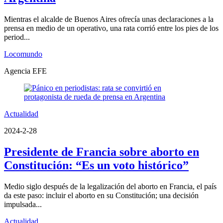
Mientras el alcalde de Buenos Aires ofrecía unas declaraciones a la
prensa en medio de un operativo, una rata corrió entre los pies de los
period...
Locomundo
Agencia EFE
Actualidad
2024-2-28
Presidente de Francia sobre aborto en
Constitución: “Es un voto histórico”
Medio siglo después de la legalización del aborto en Francia, el país
da este paso: incluir el aborto en su Constitución; una decisión
impulsada...
Actualidad