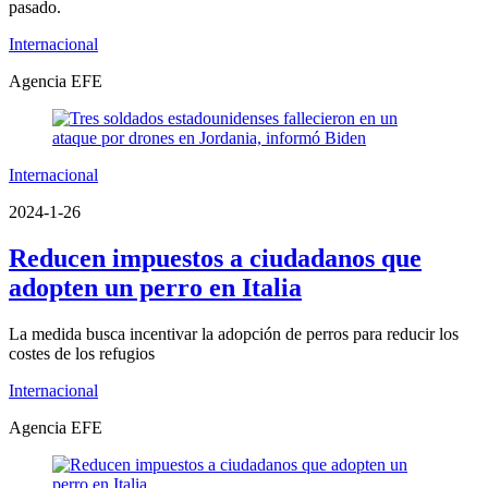
pasado.
Internacional
Agencia EFE
Internacional
2024-1-26
Reducen impuestos a ciudadanos que
adopten un perro en Italia
La medida busca incentivar la adopción de perros para reducir los
costes de los refugios
Internacional
Agencia EFE