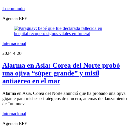
Locomundo
Agencia EFE
Internacional
2024-4-20
Alarma en Asia: Corea del Norte probó
una ojiva “súper grande” y misil
antiaéreo en el mar
Alarma en Asia. Corea del Norte anunció que ha probado una ojiva
gigante para misiles estratégicos de crucero, además del lanzamiento
de “un nuev...
Internacional
Agencia EFE