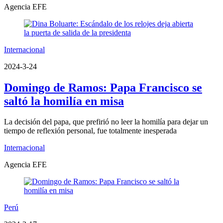
Agencia EFE
Internacional
2024-3-24
Domingo de Ramos: Papa Francisco se
saltó la homilía en misa
La decisión del papa, que prefirió no leer la homilía para dejar un
tiempo de reflexión personal, fue totalmente inesperada
Internacional
Agencia EFE
Perú