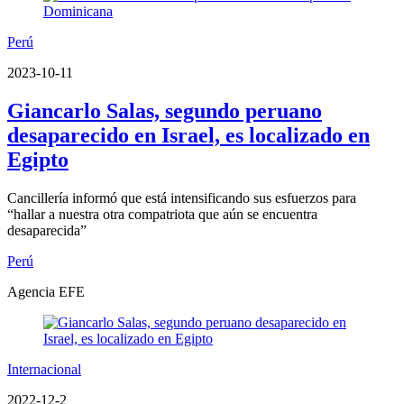
Perú
2023-10-11
Giancarlo Salas, segundo peruano
desaparecido en Israel, es localizado en
Egipto
Cancillería informó que está intensificando sus esfuerzos para
“hallar a nuestra otra compatriota que aún se encuentra
desaparecida”
Perú
Agencia EFE
Internacional
2022-12-2