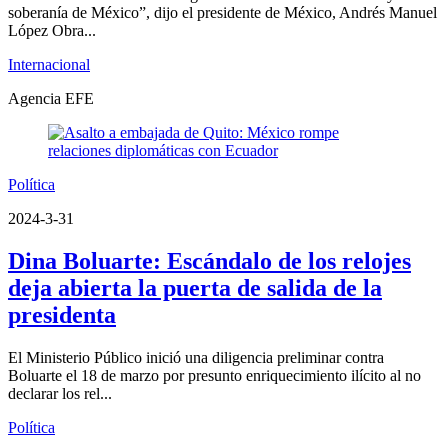
soberanía de México”, dijo el presidente de México, Andrés Manuel
López Obra...
Internacional
Agencia EFE
Política
2024-3-31
Dina Boluarte: Escándalo de los relojes
deja abierta la puerta de salida de la
presidenta
El Ministerio Público inició una diligencia preliminar contra
Boluarte el 18 de marzo por presunto enriquecimiento ilícito al no
declarar los rel...
Política