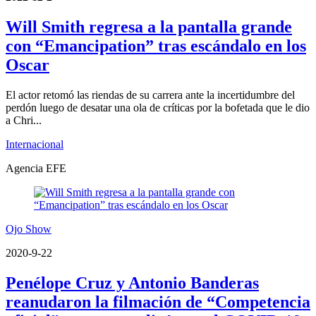
Will Smith regresa a la pantalla grande
con “Emancipation” tras escándalo en los
Oscar
El actor retomó las riendas de su carrera ante la incertidumbre del
perdón luego de desatar una ola de críticas por la bofetada que le dio
a Chri...
Internacional
Agencia EFE
Ojo Show
2020-9-22
Penélope Cruz y Antonio Banderas
reanudaron la filmación de “Competencia