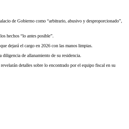
 Palacio de Gobierno como “arbitrario, abusivo y desproporcionado”,
los hechos “lo antes posible”.
 que dejará el cargo en 2026 con las manos limpias.
a diligencia de allanamiento de su residencia.
revelarán detalles sobre lo encontrado por el equipo fiscal en su