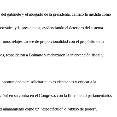
del gabinete y el abogado de la presidenta, calificó la medida como
ocrática y la presidencia, evidenciando el deterioro del sistema
r unos relojes carece de proporcionalidad con el propósito de la
ros, respaldaron a Boluarte y rechazaron la intervención fiscal y
 oportunidad para solicitar nuevas elecciones y criticar a la
ución) en su contra en el Congreso, con la firma de 26 parlamentarios
el allanamiento como un “espectáculo” o “abuso de poder”,