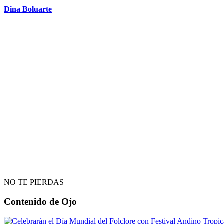
Dina Boluarte
NO TE PIERDAS
Contenido de
Ojo