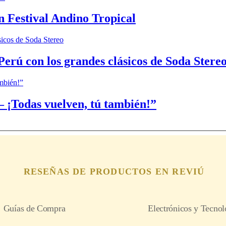
n Festival Andino Tropical
Perú con los grandes clásicos de Soda Stere
 ¡Todas vuelven, tú también!”