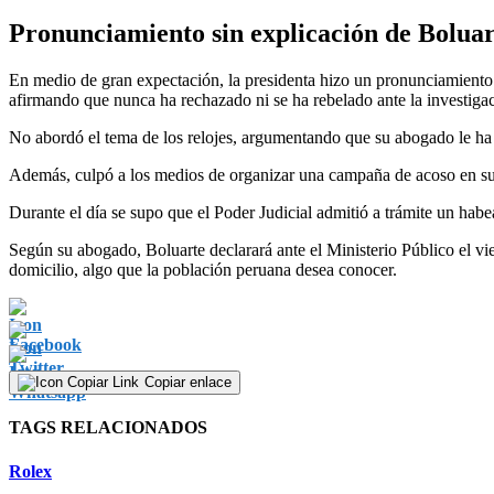
Pronunciamiento sin explicación de Boluar
En medio de gran expectación, la presidenta hizo un pronunciamiento 
afirmando que nunca ha rechazado ni se ha rebelado ante la investigac
No abordó el tema de los relojes, argumentando que su abogado le ha a
Además, culpó a los medios de organizar una campaña de acoso en su c
Durante el día se supo que el Poder Judicial admitió a trámite un habea
Según su abogado, Boluarte declarará ante el Ministerio Público el vie
domicilio, algo que la población peruana desea conocer.
Copiar enlace
TAGS RELACIONADOS
Rolex