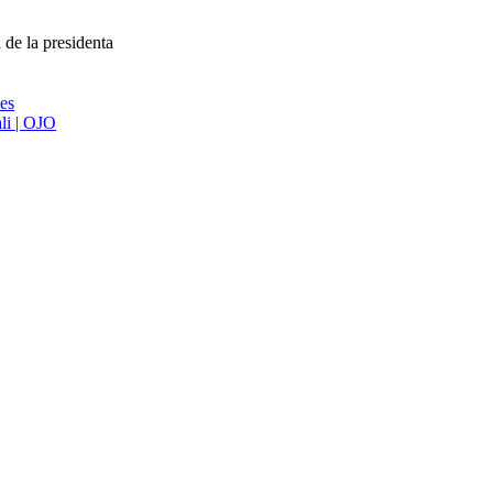
 de la presidenta
ies