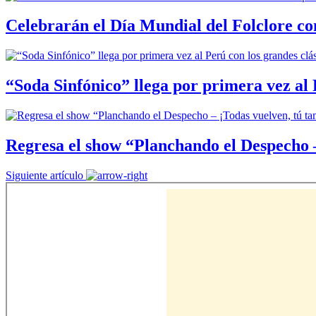
Celebrarán el Día Mundial del Folclore co
“Soda Sinfónico” llega por primera vez al 
Regresa el show “Planchando el Despecho –
Siguiente artículo