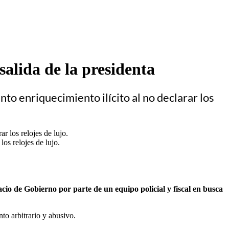
salida de la presidenta
nto enriquecimiento ilícito al no declarar los
los relojes de lujo.
acio de Gobierno por parte de un equipo policial y fiscal en busca
to arbitrario y abusivo.