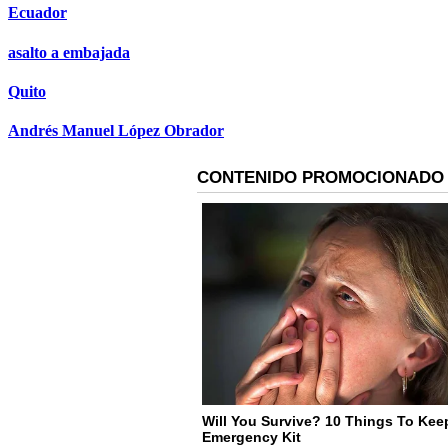
Ecuador
asalto a embajada
Quito
Andrés Manuel López Obrador