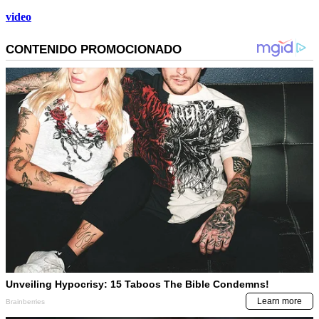
video