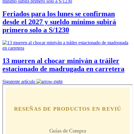
Feriados para los lunes se confirman
desde el 2027 y sueldo mínimo subirá
primero solo a S/1230
13 mueren al chocar miniván a tráiler
estacionado de madrugada en carretera
Siguiente artículo