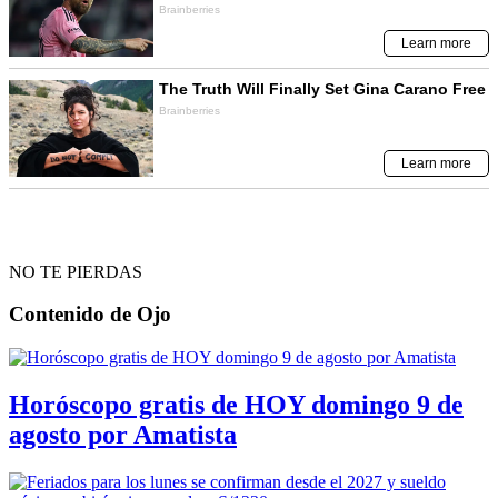
NO TE PIERDAS
Contenido de
Ojo
Horóscopo gratis de HOY domingo 9 de
agosto por Amatista