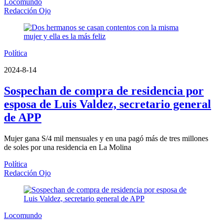
Locomundo
Redacción Ojo
Política
2024-8-14
Sospechan de compra de residencia por
esposa de Luis Valdez, secretario general
de APP
Mujer gana S/4 mil mensuales y en una pagó más de tres millones
de soles por una residencia en La Molina
Política
Redacción Ojo
Locomundo