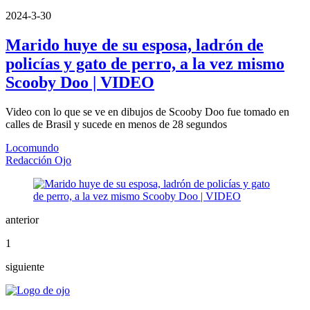
2024-3-30
Marido huye de su esposa, ladrón de
policías y gato de perro, a la vez mismo
Scooby Doo | VIDEO
Video con lo que se ve en dibujos de Scooby Doo fue tomado en
calles de Brasil y sucede en menos de 28 segundos
Locomundo
Redacción Ojo
anterior
1
siguiente