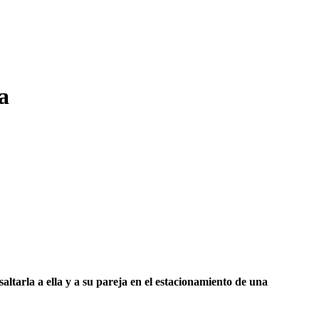
a
ltarla a ella y a su pareja en el estacionamiento de una