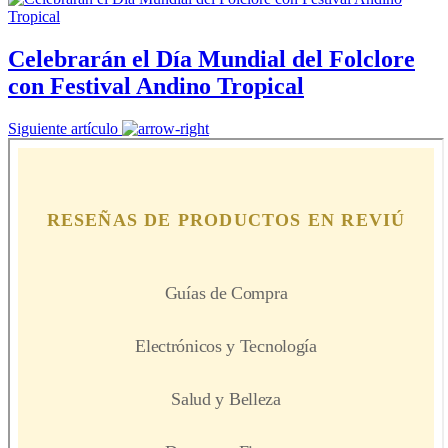
Celebrarán el Día Mundial del Folclore
con Festival Andino Tropical
Siguiente artículo