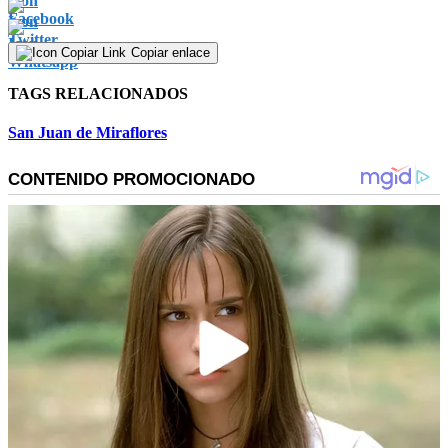
Copiar enlace
TAGS RELACIONADOS
San Juan de Miraflores