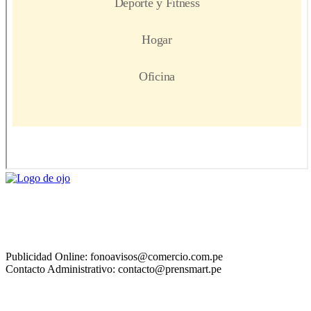
Publicidad Online: fonoavisos@comercio.com.pe
Contacto Administrativo: contacto@prensmart.pe