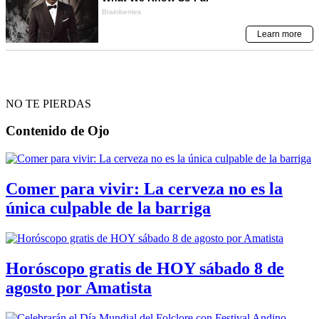
NO TE PIERDAS
Contenido de
Ojo
Comer para vivir: La cerveza no es la
única culpable de la barriga
Horóscopo gratis de HOY sábado 8 de
agosto por Amatista