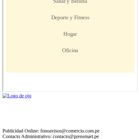
Publicidad Online: fonoavisos@comercio.com.pe
Contacto Administrativo: contacto@prensmart.pe