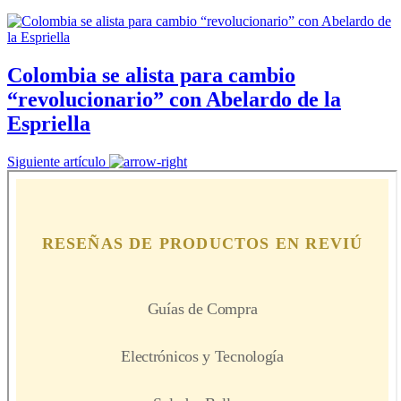
Colombia se alista para cambio
“revolucionario” con Abelardo de la
Espriella
Siguiente artículo