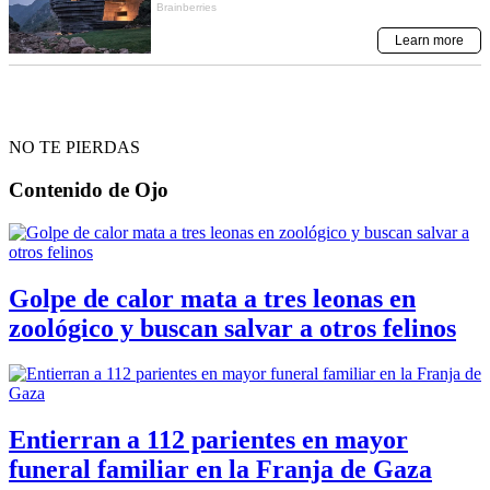
NO TE PIERDAS
Contenido de
Ojo
Golpe de calor mata a tres leonas en
zoológico y buscan salvar a otros felinos
Entierran a 112 parientes en mayor
funeral familiar en la Franja de Gaza