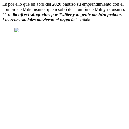
Es por ello que en abril del 2020 bautizó su emprendimiento con el
nombre de Miliquisimo, que resultó de la unión de Mili y riquísimo.
“
Un día ofrecí sánguches por Twitter y la gente me hizo pedidos.
Las redes sociales movieron el negocio
”, señala.