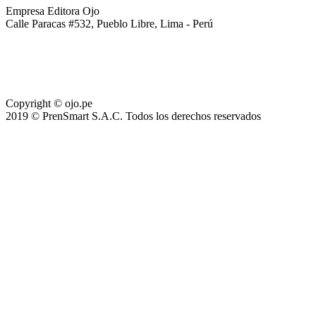
Empresa Editora Ojo
Calle Paracas #532, Pueblo Libre, Lima - Perú
Copyright © ojo.pe
2019 © PrenSmart S.A.C. Todos los derechos reservados