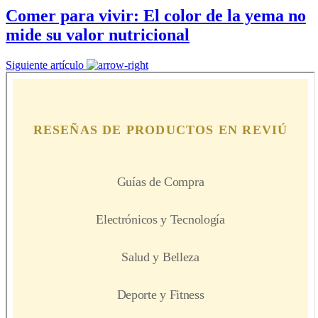
Comer para vivir: El color de la yema no
mide su valor nutricional
Siguiente artículo