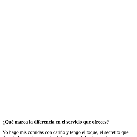
¿Qué marca la diferencia en el servicio que ofreces?
Yo hago mis comidas con cariño y tengo el toque, el secretito que