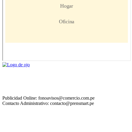
Publicidad Online: fonoavisos@comercio.com.pe
Contacto Administrativo: contacto@prensmart.pe