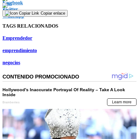
Copiar enlace
TAGS RELACIONADOS
Emprendedor
emprendimiento
negocios