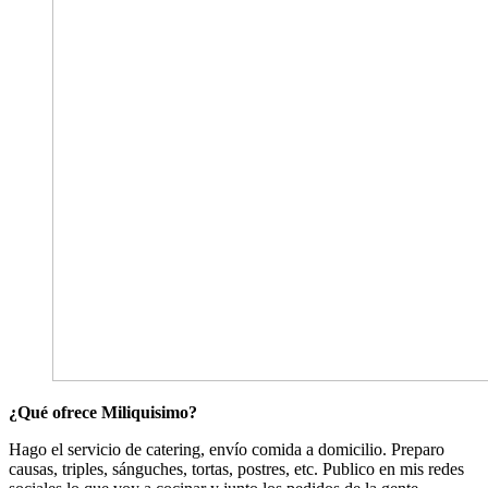
¿Qué ofrece Miliquisimo?
Hago el servicio de catering, envío comida a domicilio. Preparo
causas, triples, sánguches, tortas, postres, etc. Publico en mis redes