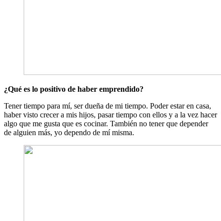
¿Qué es lo positivo de haber emprendido?
Tener tiempo para mí, ser dueña de mi tiempo. Poder estar en casa,
haber visto crecer a mis hijos, pasar tiempo con ellos y a la vez hacer
algo que me gusta que es cocinar. También no tener que depender
de alguien más, yo dependo de mí misma.