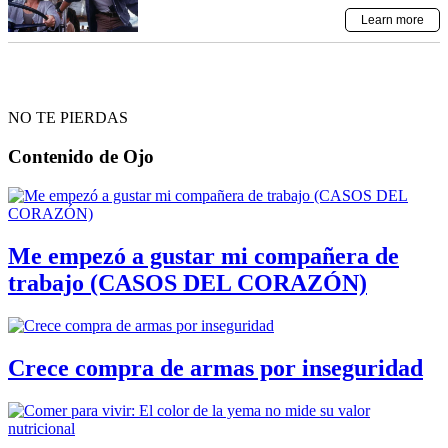
NO TE PIERDAS
Contenido de
Ojo
Me empezó a gustar mi compañera de
trabajo (CASOS DEL CORAZÓN)
Crece compra de armas por inseguridad