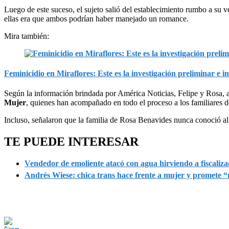
Luego de este suceso, el sujeto salió del establecimiento rumbo a su 
ellas era que ambos podrían haber manejado un romance.
Mira también:
Feminicidio en Miraflores: Este es la investigación preliminar e in
Según la información brindada por América Noticias, Felipe y Rosa, a
Mujer
, quienes han acompañado en todo el proceso a los familiares de
Incluso, señalaron que la familia de Rosa Benavides nunca conoció al
TE PUEDE INTERESAR
Vendedor de emoliente atacó con agua hirviendo a fiscali
Andrés Wiese: chica trans hace frente a mujer y promete 