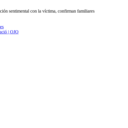
ción sentimental con la víctima, confirman familiares
ies