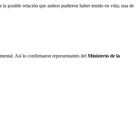
re la posible relación que ambos pudieron haber tenido en vida; una de
mental. Así lo confirmaron representantes del
Ministerio de la