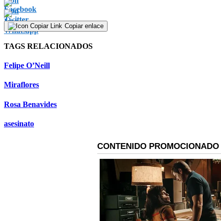
Copiar enlace
TAGS RELACIONADOS
Felipe O’Neill
Miraflores
Rosa Benavides
asesinato