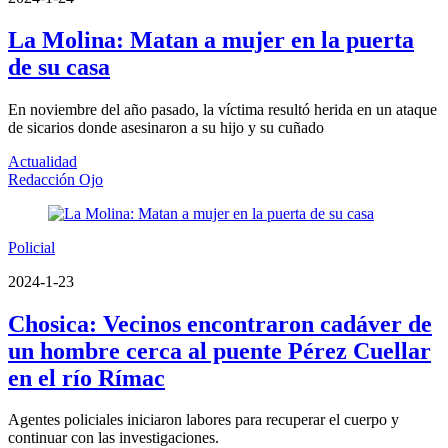
La Molina: Matan a mujer en la puerta
de su casa
En noviembre del año pasado, la víctima resultó herida en un ataque
de sicarios donde asesinaron a su hijo y su cuñado
Actualidad
Redacción Ojo
Policial
2024-1-23
Chosica: Vecinos encontraron cadáver de
un hombre cerca al puente Pérez Cuellar
en el río Rímac
Agentes policiales iniciaron labores para recuperar el cuerpo y
continuar con las investigaciones.