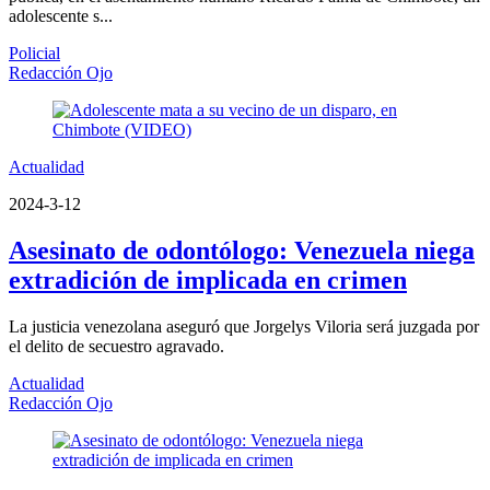
adolescente s...
Policial
Redacción Ojo
Actualidad
2024-3-12
Asesinato de odontólogo: Venezuela niega
extradición de implicada en crimen
La justicia venezolana aseguró que Jorgelys Viloria será juzgada por
el delito de secuestro agravado.
Actualidad
Redacción Ojo