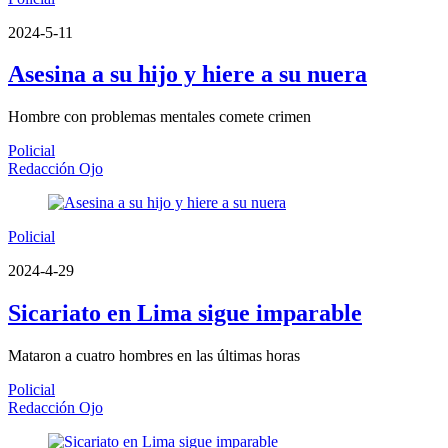
2024-5-11
Asesina a su hijo y hiere a su nuera
Hombre con problemas mentales comete crimen
Policial
Redacción Ojo
Policial
2024-4-29
Sicariato en Lima sigue imparable
Mataron a cuatro hombres en las últimas horas
Policial
Redacción Ojo