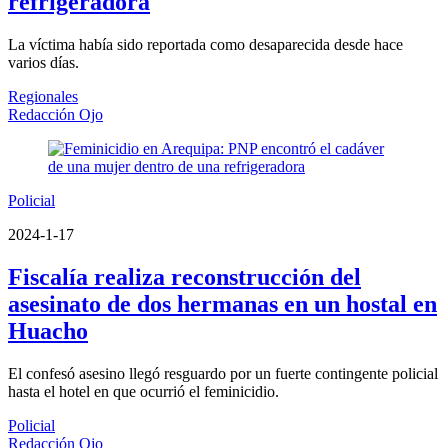
refrigeradora
La víctima había sido reportada como desaparecida desde hace
varios días.
Regionales
Redacción Ojo
Policial
2024-1-17
Fiscalía realiza reconstrucción del
asesinato de dos hermanas en un hostal en
Huacho
El confesó asesino llegó resguardo por un fuerte contingente policial
hasta el hotel en que ocurrió el feminicidio.
Policial
Redacción Ojo