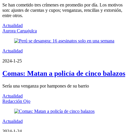
Se han cometido tres crímenes en promedio por día. Los motivos
son: ajustes de cuentas y cupos; venganzas, rencillas y extorsión,
entre otros.
Actualidad
Aurora Caruajulca
Actualidad
2024-1-25
Comas: Matan a policía de cinco balazos
Sería una venganza por hampones de su barrio
Actualidad
Redacción Ojo
Actualidad
2024-1-24