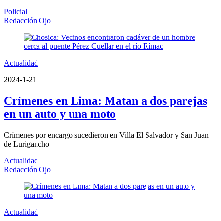
Policial
Redacción Ojo
Actualidad
2024-1-21
Crímenes en Lima: Matan a dos parejas
en un auto y una moto
Crímenes por encargo sucedieron en Villa El Salvador y San Juan
de Lurigancho
Actualidad
Redacción Ojo
Actualidad