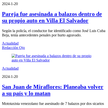
2024-1-20
Pareja fue asesinada a balazos dentro de
su propio auto en Villa El Salvador
Según la policía, el conductor fue identificado como José Luis Cuba
Beja, tenía antecedentes penales por hurto agravado.
Actualidad
Redacción Ojo
Actualidad
2024-1-20
San Juan de Miraflores: Planeaba volver
a su país y lo matan
Mototaxista venezolano fue asesinado de 7 balazos por dos sicarios