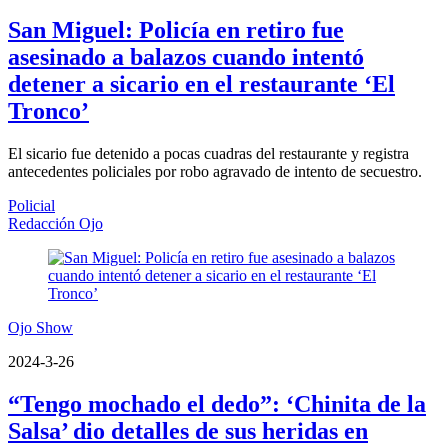
San Miguel: Policía en retiro fue
asesinado a balazos cuando intentó
detener a sicario en el restaurante ‘El
Tronco’
El sicario fue detenido a pocas cuadras del restaurante y registra
antecedentes policiales por robo agravado de intento de secuestro.
Policial
Redacción Ojo
Ojo Show
2024-3-26
“Tengo mochado el dedo”: ‘Chinita de la
Salsa’ dio detalles de sus heridas en