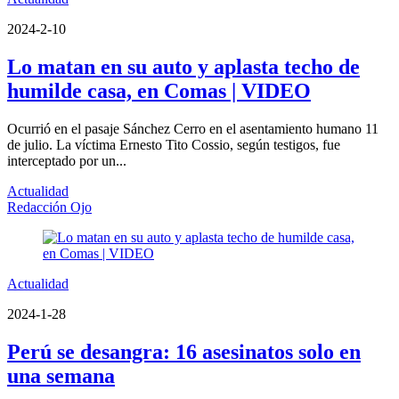
2024-2-10
Lo matan en su auto y aplasta techo de
humilde casa, en Comas | VIDEO
Ocurrió en el pasaje Sánchez Cerro en el asentamiento humano 11
de julio. La víctima Ernesto Tito Cossio, según testigos, fue
interceptado por un...
Actualidad
Redacción Ojo
Actualidad
2024-1-28
Perú se desangra: 16 asesinatos solo en
una semana