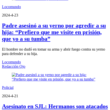
Locomundo
2024-4-23
Padre asesinó a su yerno por agredir a su
hija: “Prefiero que me visite en prisión,
que yo a su tumba”
El hombre no dudó en tomar su arma y abrir fuego contra su yerno
para defender a su hija.
Locomundo
Redacción Ojo
Policial
2024-4-21
Asesinato en SJL: Hermanos son atacados