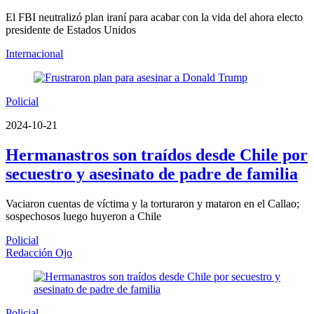
El FBI neutralizó plan iraní para acabar con la vida del ahora electo
presidente de Estados Unidos
Internacional
Policial
2024-10-21
Hermanastros son traídos desde Chile por
secuestro y asesinato de padre de familia
Vaciaron cuentas de víctima y la torturaron y mataron en el Callao;
sospechosos luego huyeron a Chile
Policial
Redacción Ojo
Policial