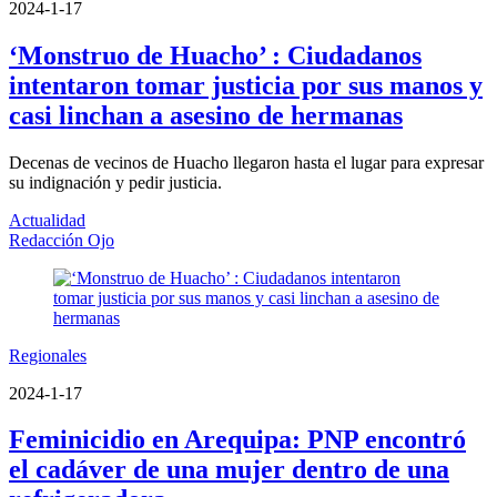
2024-1-17
‘Monstruo de Huacho’ : Ciudadanos
intentaron tomar justicia por sus manos y
casi linchan a asesino de hermanas
Decenas de vecinos de Huacho llegaron hasta el lugar para expresar
su indignación y pedir justicia.
Actualidad
Redacción Ojo
Regionales
2024-1-17
Feminicidio en Arequipa: PNP encontró
el cadáver de una mujer dentro de una