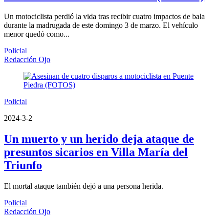
Un motociclista perdió la vida tras recibir cuatro impactos de bala
durante la madrugada de este domingo 3 de marzo. El vehículo
menor quedó como...
Policial
Redacción Ojo
Policial
2024-3-2
Un muerto y un herido deja ataque de
presuntos sicarios en Villa María del
Triunfo
El mortal ataque también dejó a una persona herida.
Policial
Redacción Ojo