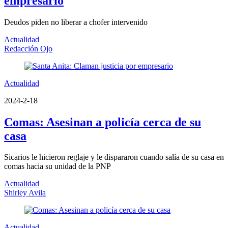
empresario
Deudos piden no liberar a chofer intervenido
Actualidad
Redacción Ojo
Actualidad
2024-2-18
Comas: Asesinan a policía cerca de su
casa
Sicarios le hicieron reglaje y le dispararon cuando salía de su casa en
comas hacia su unidad de la PNP
Actualidad
Shirley Avila
Actualidad