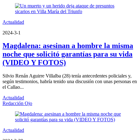
Actualidad
2024-3-1
Magdalena: asesinan a hombre la misma
noche que solicitó garantías para su vida
(VIDEO Y FOTOS)
Silvio Renán Aguirre Villalba (28) tenía antecedentes policiales y,
según testimonios, habría tenido una discusión con unas personas en
el Callao...
Actualidad
Redacción Ojo
Actualidad