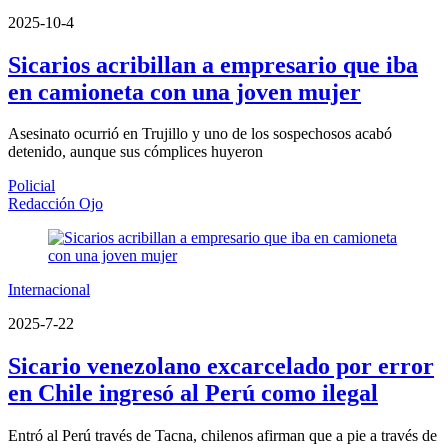
2025-10-4
Sicarios acribillan a empresario que iba
en camioneta con una joven mujer
Asesinato ocurrió en Trujillo y uno de los sospechosos acabó
detenido, aunque sus cómplices huyeron
Policial
Redacción Ojo
Internacional
2025-7-22
Sicario venezolano excarcelado por error
en Chile ingresó al Perú como ilegal
Entró al Perú través de Tacna, chilenos afirman que a pie a través de