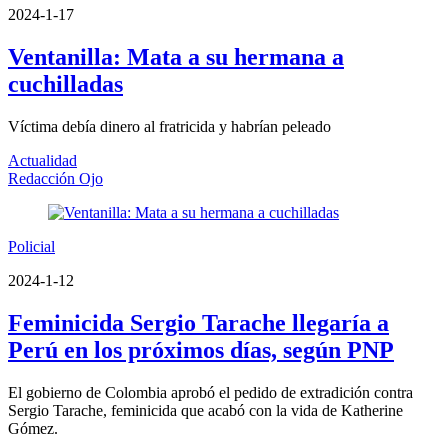
2024-1-17
Ventanilla: Mata a su hermana a
cuchilladas
Víctima debía dinero al fratricida y habrían peleado
Actualidad
Redacción Ojo
Policial
2024-1-12
Feminicida Sergio Tarache llegaría a
Perú en los próximos días, según PNP
El gobierno de Colombia aprobó el pedido de extradición contra
Sergio Tarache, feminicida que acabó con la vida de Katherine
Gómez.