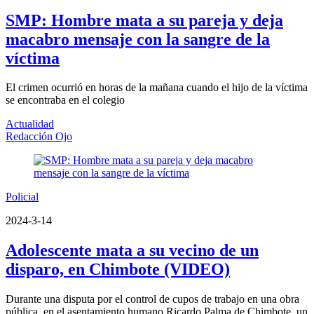
SMP: Hombre mata a su pareja y deja
macabro mensaje con la sangre de la
víctima
El crimen ocurrió en horas de la mañana cuando el hijo de la víctima
se encontraba en el colegio
Actualidad
Redacción Ojo
Policial
2024-3-14
Adolescente mata a su vecino de un
disparo, en Chimbote (VIDEO)
Durante una disputa por el control de cupos de trabajo en una obra
pública, en el asentamiento humano Ricardo Palma de Chimbote, un