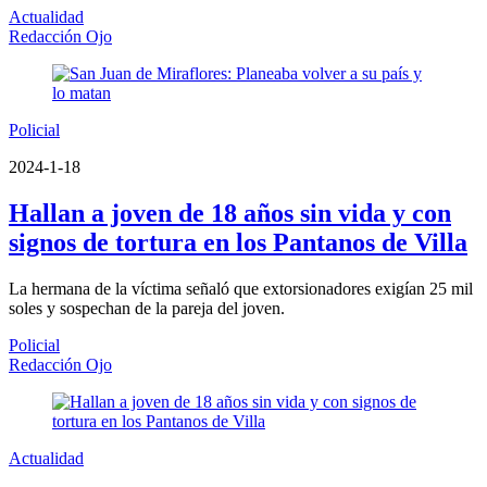
Actualidad
Redacción Ojo
Policial
2024-1-18
Hallan a joven de 18 años sin vida y con
signos de tortura en los Pantanos de Villa
La hermana de la víctima señaló que extorsionadores exigían 25 mil
soles y sospechan de la pareja del joven.
Policial
Redacción Ojo
Actualidad