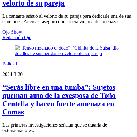
velorio de su pareja
La cantante asistió al velorio de su pareja para dedicarle una de sus
canciones. Además, aseguró que no era víctima de amenazas.
Ojo Show
Redacción Ojo
Policial
2024-3-20
“Serás libre en una tumba”: Sujetos
queman auto de la exesposa de Toño
Centella y hacen fuerte amenaza en
Comas
Las primeras investigaciones señalan que se trataría de
extorsionadores.