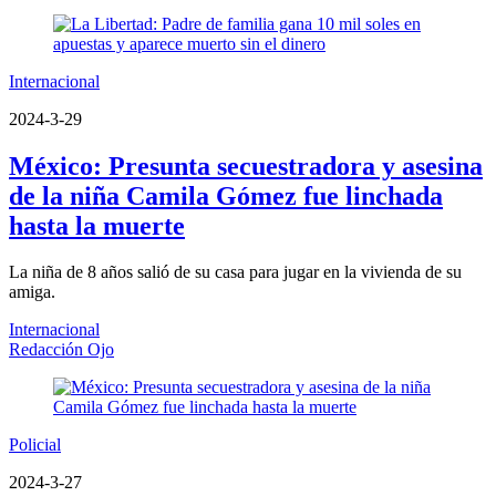
Internacional
2024-3-29
México: Presunta secuestradora y asesina
de la niña Camila Gómez fue linchada
hasta la muerte
La niña de 8 años salió de su casa para jugar en la vivienda de su
amiga.
Internacional
Redacción Ojo
Policial
2024-3-27