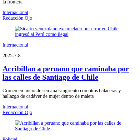
la frontera
Internacional
Redacción Ojo
Internacional
2025-7-8
Acribillan a peruano que caminaba por
las calles de Santiago de Chile
Crimen en inicio de semana sangriento con otras balaceras y
hallazgo de cadáver de mujer dentro de maleta
Internacional
Redacción Ojo
Policial