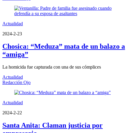
Actualidad
2024-2-23
Chosica: “Meduza” mata de un balazo a
“amiga”
La homicida fue capturada con una de sus cómplices
Actualidad
Redacción Ojo
Actualidad
2024-2-22
Santa Anita: Claman justicia por