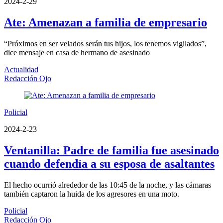
2024-2-29
Ate: Amenazan a familia de empresario
“Próximos en ser velados serán tus hijos, los tenemos vigilados”,
dice mensaje en casa de hermano de asesinado
Actualidad
Redacción Ojo
Policial
2024-2-23
Ventanilla: Padre de familia fue asesinado
cuando defendía a su esposa de asaltantes
El hecho ocurrió alrededor de las 10:45 de la noche, y las cámaras
también captaron la huida de los agresores en una moto.
Policial
Redacción Ojo