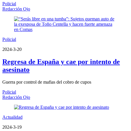
Policial
Redacción Ojo
Policial
2024-3-20
Regresa de España y cae por intento de
asesinato
Guerra por control de mafias del cobro de cupos
Policial
Redacción Ojo
Actualidad
2024-3-19