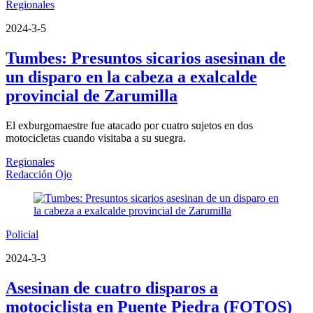
Regionales
2024-3-5
Tumbes: Presuntos sicarios asesinan de
un disparo en la cabeza a exalcalde
provincial de Zarumilla
El exburgomaestre fue atacado por cuatro sujetos en dos
motocicletas cuando visitaba a su suegra.
Regionales
Redacción Ojo
Policial
2024-3-3
Asesinan de cuatro disparos a
motociclista en Puente Piedra (FOTOS)