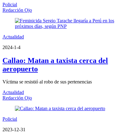
Policial
Redacción Ojo
Actualidad
2024-1-4
Callao: Matan a taxista cerca del
aeropuerto
Víctima se resistió al robo de sus pertenencias
Actualidad
Redacción Ojo
Policial
2023-12-31