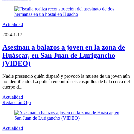
Actualidad
2024-1-17
Asesinan a balazos a joven en la zona de
Huáscar, en San Juan de Lurigancho
(VIDEO)
Nadie presenció quién disparó y provocó la muerte de un joven aún
no identificado. La policía encontró seis casquillos de bala cerca del
cuerpo d...
Actualidad
Redacción Ojo
Actualidad