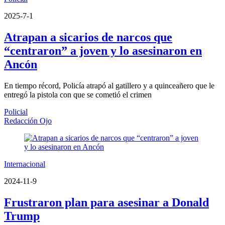
2025-7-1
Atrapan a sicarios de narcos que
“centraron” a joven y lo asesinaron en
Ancón
En tiempo récord, Policía atrapó al gatillero y a quinceañero que le
entregó la pistola con que se cometió el crimen
Policial
Redacción Ojo
Internacional
2024-11-9
Frustraron plan para asesinar a Donald
Trump