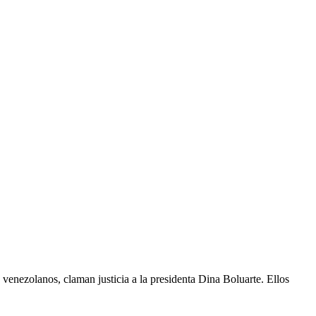
venezolanos, claman justicia a la presidenta Dina Boluarte. Ellos