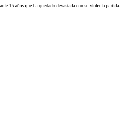
rante 15 años que ha quedado devastada con su violenta partida.