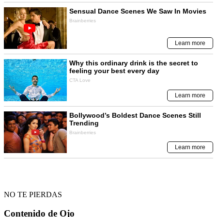
NO TE PIERDAS
Contenido de
Ojo