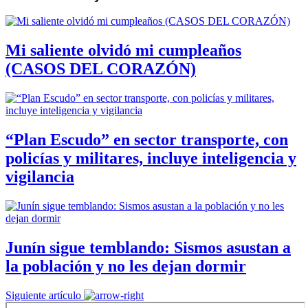
Mi saliente olvidó mi cumpleaños
(CASOS DEL CORAZÓN)
“Plan Escudo” en sector transporte, con
policías y militares, incluye inteligencia y
vigilancia
Junín sigue temblando: Sismos asustan a
la población y no les dejan dormir
Siguiente artículo