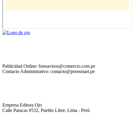
Publicidad Online: fonoavisos@comercio.com.pe
Contacto Administrativo: contacto@prensmart.pe
Empresa Editora Ojo
Calle Paracas #532, Pueblo Libre, Lima - Perú