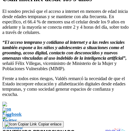
El sondeo precisó que el acceso a internet en menores de edad inicia
desde edades tempranas y se mantiene con alta frecuenta. En
específico, el 66.4 % de menores usa el celular desde los 9 años en
adelante y la mayoría se conecta entre 2 y 4 horas del día, sobre todo
a través de celulares.
“El acceso temprano y cotidiano al internet y a las redes sociales
también expone a los niños y adolescentes a situaciones como el
grooming, acoso digital, contacto con desconocidos y nuevos
amenazas vinculadas al uso indebido de la inteligencia artificial”,
señaló Félix Villegas, viceministro de Ministerio de la Mujer y
Poblaciones Vulnerables (MIMP).
Frente a todos estos riesgos, Valdés remarcó la necesidad de que el
Estado incorpore educación y alfabetización digitales desde edades
tempranas, y como sociedad generar espacios de confianza y
escucha.
Copiar enlace