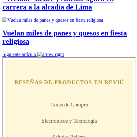
carrera a la alcadía de Lima
Vuelan miles de panes y quesos en fiesta
religiosa
Siguiente artículo