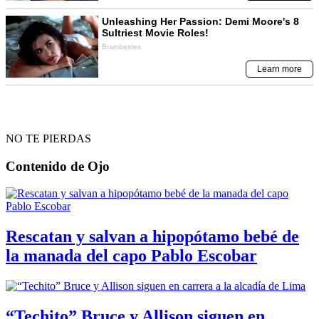
NO TE PIERDAS
Contenido de
Ojo
Rescatan y salvan a hipopótamo bebé de
la manada del capo Pablo Escobar
“Techito” Bruce y Allison siguen en