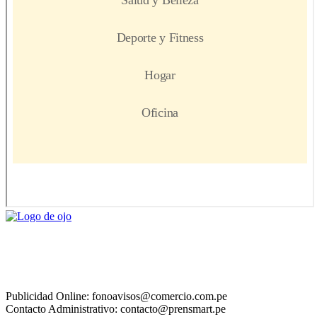
Publicidad Online: fonoavisos@comercio.com.pe
Contacto Administrativo: contacto@prensmart.pe