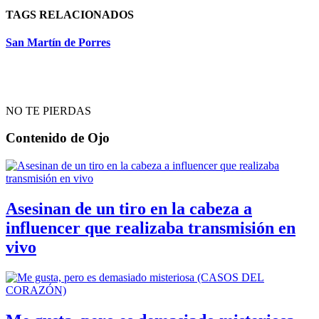
TAGS RELACIONADOS
San Martín de Porres
NO TE PIERDAS
Contenido de
Ojo
Asesinan de un tiro en la cabeza a
influencer que realizaba transmisión en
vivo