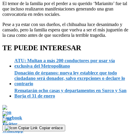
El temor de la familia por el perder a su querido ‘Marianito’ fue tal
que incluso realizaron manifestaciones generando una gran
convocatoria en redes sociales.
Pese a ya estar con sus dueños, el chihuahua luce desanimado y
cansado, pero la familia espera que vuelva a ser el más juguetón de
la casa como antes de que sucediera la terrible tragedia.
TE PUEDE INTERESAR
ATU: Multan a más 200 conductores por usar vía
exclusiva del Metropolitano
Donación de órganos: nueva ley establece que todo
ciudadano será donador, salvo excepciones o declare lo
contrario
Rematarán ocho casas y departamentos en Surco y San
Borja el 31 de enero
Copiar enlace