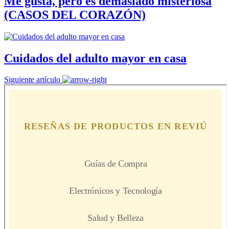
Me gusta, pero es demasiado misteriosa
(CASOS DEL CORAZÓN)
Cuidados del adulto mayor en casa
Siguiente artículo