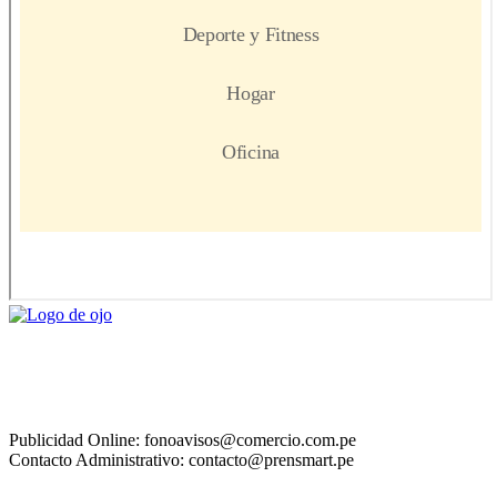
Publicidad Online: fonoavisos@comercio.com.pe
Contacto Administrativo: contacto@prensmart.pe