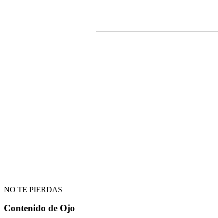
NO TE PIERDAS
Contenido de
Ojo