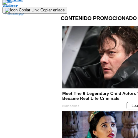
Copiar enlace