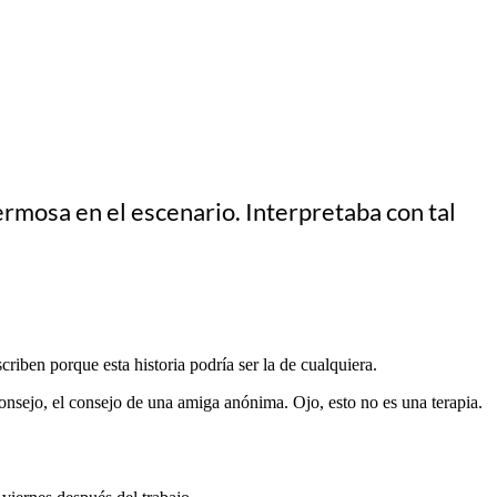
rmosa en el escenario. Interpretaba con tal
riben porque esta historia podría ser la de cualquiera.
onsejo, el consejo de una amiga anónima. Ojo, esto no es una terapia.