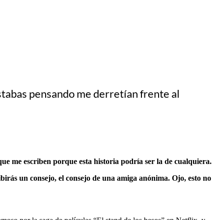
estabas pensando me derretían frente al
que me escriben porque esta historia podría ser la de cualquiera.
birás un consejo, el consejo de una amiga anónima. Ojo, esto no