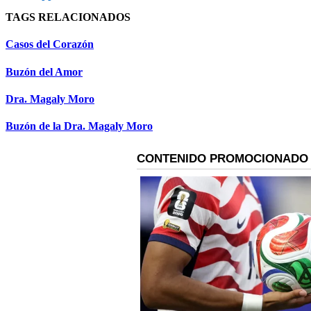
TAGS RELACIONADOS
Casos del Corazón
Buzón del Amor
Dra. Magaly Moro
Buzón de la Dra. Magaly Moro