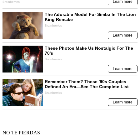
NO TE PIERDAS