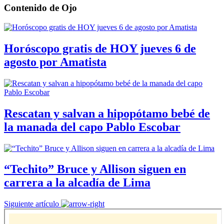
Contenido de
Ojo
Horóscopo gratis de HOY jueves 6 de
agosto por Amatista
Rescatan y salvan a hipopótamo bebé de
la manada del capo Pablo Escobar
“Techito” Bruce y Allison siguen en
carrera a la alcadía de Lima
Siguiente artículo