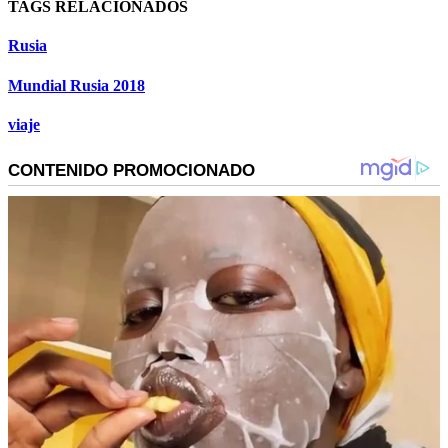
TAGS RELACIONADOS
Rusia
Mundial Rusia 2018
viaje