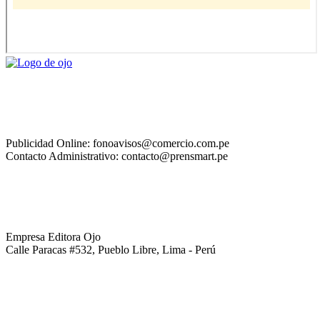
Publicidad Online: fonoavisos@comercio.com.pe
Contacto Administrativo: contacto@prensmart.pe
Empresa Editora Ojo
Calle Paracas #532, Pueblo Libre, Lima - Perú