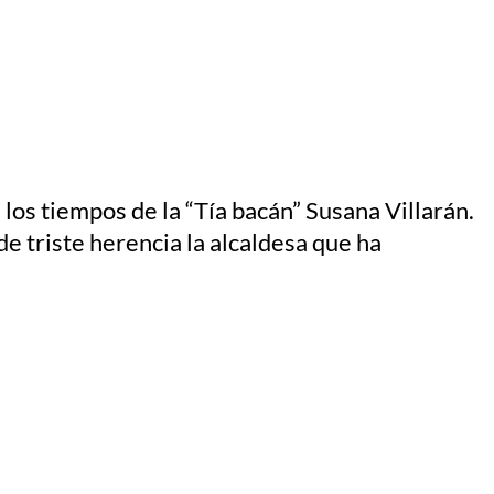
 los tiempos de la “Tía bacán” Susana Villarán.
e triste herencia la alcaldesa que ha