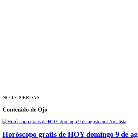
NO TE PIERDAS
Contenido de
Ojo
Horóscopo gratis de HOY domingo 9 de ag