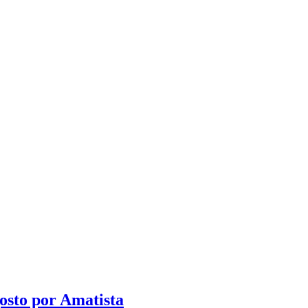
osto por Amatista