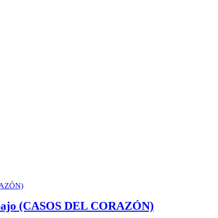
rabajo (CASOS DEL CORAZÓN)