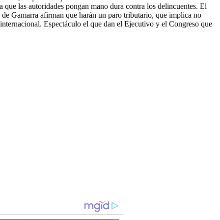
a que las autoridades pongan mano dura contra los delincuentes. El
s de Gamarra afirman que harán un paro tributario, que implica no
o internacional. Espectáculo el que dan el Ejecutivo y el Congreso que