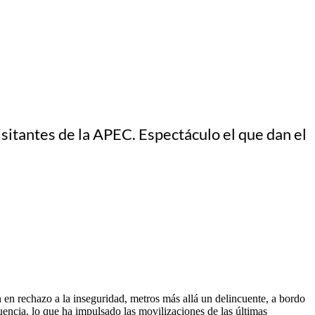
isitantes de la APEC. Espectáculo el que dan el
 en rechazo a la inseguridad, metros más allá un delincuente, a bordo
cuencia, lo que ha impulsado las movilizaciones de las últimas