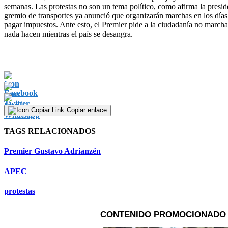
semanas. Las protestas no son un tema político, como afirma la presi
gremio de transportes ya anunció que organizarán marchas en los días 
pagar impuestos. Ante esto, el Premier pide a la ciudadanía no marchar
nada hacen mientras el país se desangra.
Copiar enlace
TAGS RELACIONADOS
Premier Gustavo Adrianzén
APEC
protestas