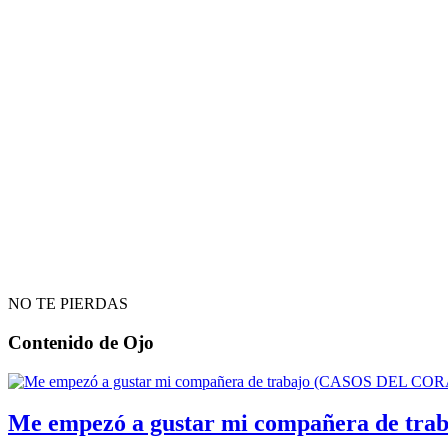
NO TE PIERDAS
Contenido de
Ojo
Me empezó a gustar mi compañera de t