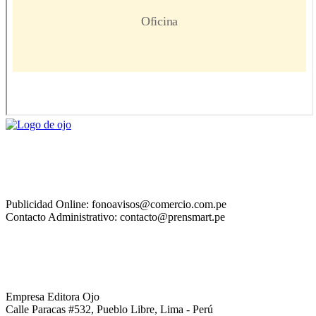
Publicidad Online: fonoavisos@comercio.com.pe
Contacto Administrativo: contacto@prensmart.pe
Empresa Editora Ojo
Calle Paracas #532, Pueblo Libre, Lima - Perú