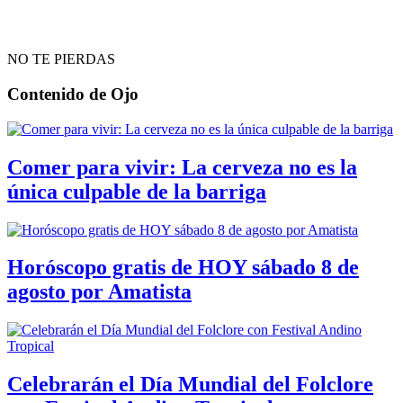
NO TE PIERDAS
Contenido de
Ojo
Comer para vivir: La cerveza no es la
única culpable de la barriga
Horóscopo gratis de HOY sábado 8 de
agosto por Amatista
Celebrarán el Día Mundial del Folclore