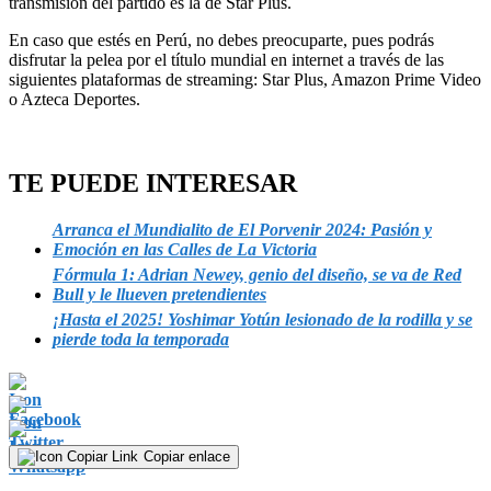
transmisión del partido es la de Star Plus.
En caso que estés en Perú, no debes preocuparte, pues podrás
disfrutar la pelea por el título mundial en internet a través de las
siguientes plataformas de streaming: Star Plus, Amazon Prime Video
o Azteca Deportes.
TE PUEDE INTERESAR
Arranca el Mundialito de El Porvenir 2024: Pasión y
Emoción en las Calles de La Victoria
Fórmula 1: Adrian Newey, genio del diseño, se va de Red
Bull y le llueven pretendientes
¡Hasta el 2025! Yoshimar Yotún lesionado de la rodilla y se
pierde toda la temporada
Copiar enlace