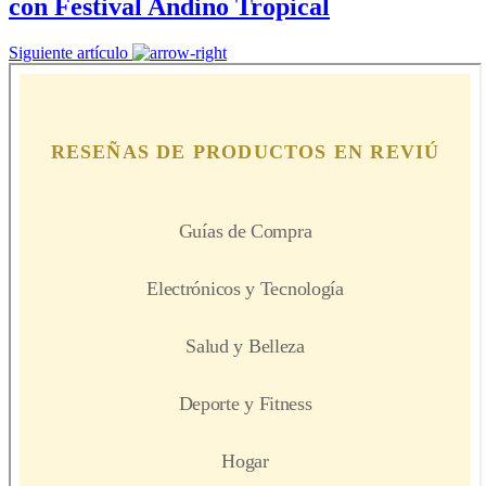
con Festival Andino Tropical
Siguiente artículo