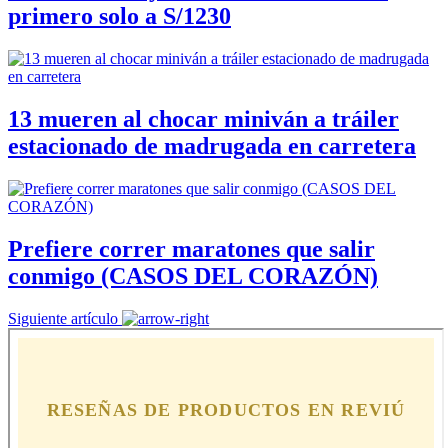
primero solo a S/1230
13 mueren al chocar miniván a tráiler
estacionado de madrugada en carretera
Prefiere correr maratones que salir
conmigo (CASOS DEL CORAZÓN)
Siguiente artículo