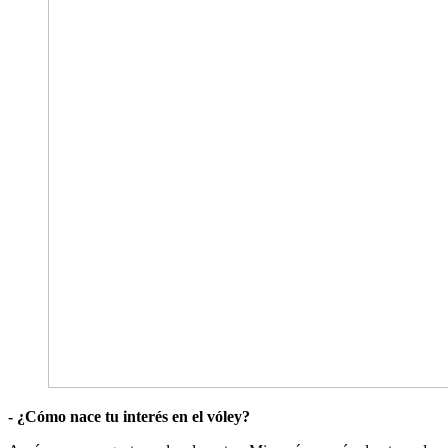
- ¿Cómo nace tu interés en el vóley?