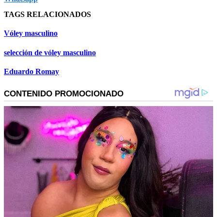
TAGS RELACIONADOS
Vóley masculino
selección de vóley masculino
Eduardo Romay