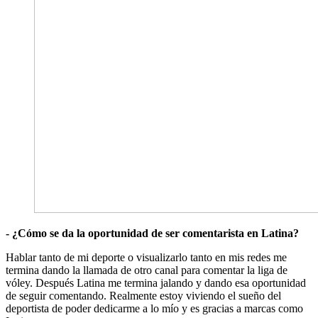
- ¿Cómo se da la oportunidad de ser comentarista en Latina?
Hablar tanto de mi deporte o visualizarlo tanto en mis redes me
termina dando la llamada de otro canal para comentar la liga de
vóley. Después Latina me termina jalando y dando esa oportunidad
de seguir comentando. Realmente estoy viviendo el sueño del
deportista de poder dedicarme a lo mío y es gracias a marcas como