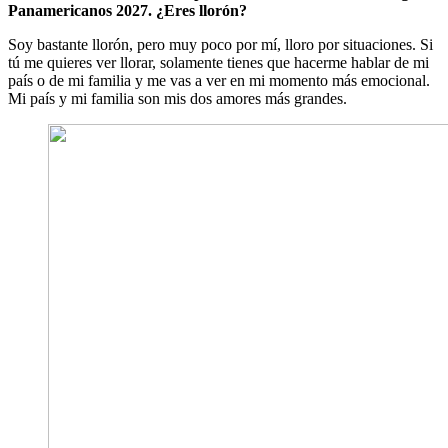
Panamericanos 2027. ¿Eres llorón?
Soy bastante llorón, pero muy poco por mí, lloro por situaciones. Si
tú me quieres ver llorar, solamente tienes que hacerme hablar de mi
país o de mi familia y me vas a ver en mi momento más emocional.
Mi país y mi familia son mis dos amores más grandes.