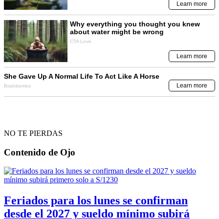
NO TE PIERDAS
Contenido de
Ojo
Feriados para los lunes se confirman
desde el 2027 y sueldo mínimo subirá