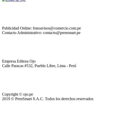
Publicidad Online: fonoavisos@comercio.com.pe
Contacto Administrativo: contacto@prensmart.pe
Empresa Editora Ojo
Calle Paracas #532, Pueblo Libre, Lima - Perú
Copyright © ojo.pe
2019 © PrenSmart S.A.C. Todos los derechos reservados