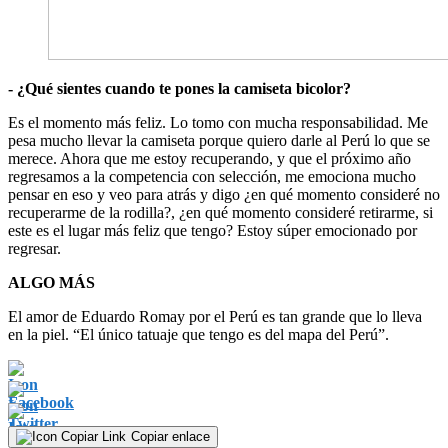
- ¿Qué sientes cuando te pones la camiseta bicolor?
Es el momento más feliz. Lo tomo con mucha responsabilidad. Me
pesa mucho llevar la camiseta porque quiero darle al Perú lo que se
merece. Ahora que me estoy recuperando, y que el próximo año
regresamos a la competencia con selección, me emociona mucho
pensar en eso y veo para atrás y digo ¿en qué momento consideré no
recuperarme de la rodilla?, ¿en qué momento consideré retirarme, si
este es el lugar más feliz que tengo? Estoy súper emocionado por
regresar.
ALGO MÁS
El amor de Eduardo Romay por el Perú es tan grande que lo lleva
en la piel. “El único tatuaje que tengo es del mapa del Perú”.
Copiar enlace