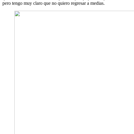
pero tengo muy claro que no quiero regresar a medias.