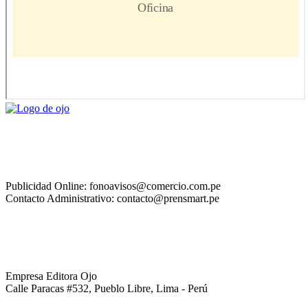
Publicidad Online: fonoavisos@comercio.com.pe
Contacto Administrativo: contacto@prensmart.pe
Empresa Editora Ojo
Calle Paracas #532, Pueblo Libre, Lima - Perú