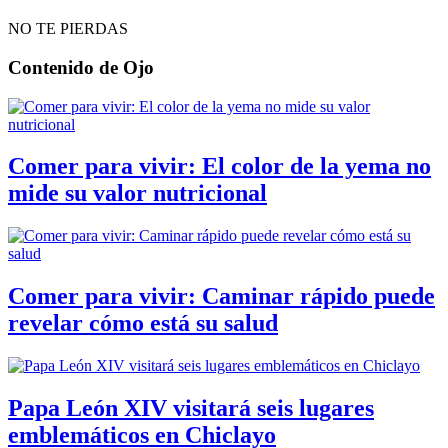
NO TE PIERDAS
Contenido de
Ojo
Comer para vivir: El color de la yema no
mide su valor nutricional
Comer para vivir: Caminar rápido puede
revelar cómo está su salud
Papa León XIV visitará seis lugares
emblemáticos en Chiclayo