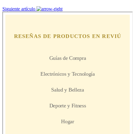
Siguiente artículo