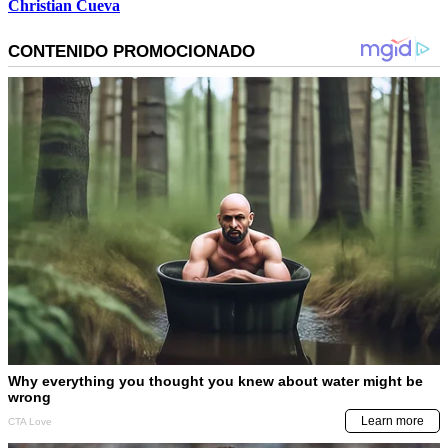
Christian Cueva