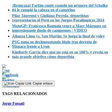
¡Broncaza! Farfán contó cuando un arquero del Schalke
04 le rompió la cabeza en el camerino
Pilar Jáuregui y Giuliana Poveda, deportistas
representarán al Perú en los Juegos Paralímpicos 2024
MotoGP: Francesco Bagnaia vence a Marc Márquez en
impresionante duelo de campeones | VIDEO
Alianza Lima vs. San Martín: Se juega la final de vóley
PSG gana su decimosegundo título tras derrota de
Mónaco frente a Lyon
Kimberly García dice que no está en su 100% y revela su
más grande objetivo cómo deportista
Copiar enlace
TAGS RELACIONADOS
Jorge Fossati