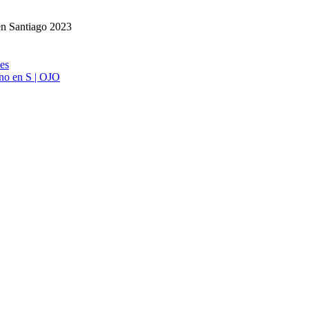
en Santiago 2023
ies