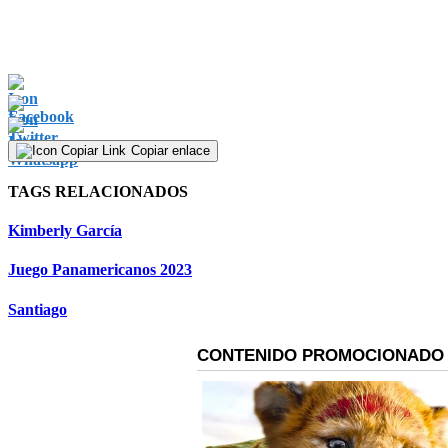
Copiar enlace
TAGS RELACIONADOS
Kimberly García
Juego Panamericanos 2023
Santiago