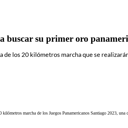
a buscar su primer oro panameri
ba de los 20 kilómetros marcha que se realizará
 kilómetros marcha de los Juegos Panamericanos Santiago 2023, una de 