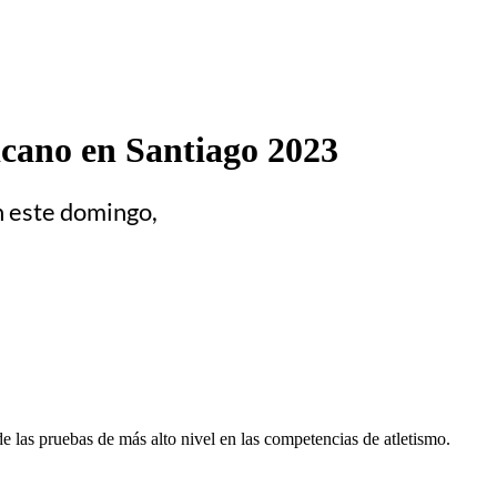
cano en Santiago 2023
n este domingo,
las pruebas de más alto nivel en las competencias de atletismo.