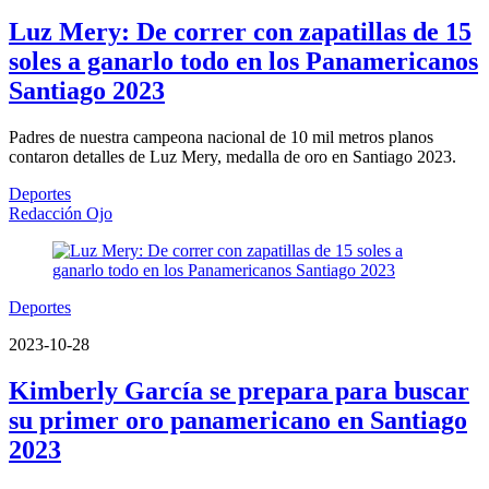
Luz Mery: De correr con zapatillas de 15
soles a ganarlo todo en los Panamericanos
Santiago 2023
Padres de nuestra campeona nacional de 10 mil metros planos
contaron detalles de Luz Mery, medalla de oro en Santiago 2023.
Deportes
Redacción Ojo
Deportes
2023-10-28
Kimberly García se prepara para buscar
su primer oro panamericano en Santiago
2023