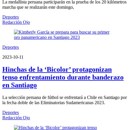
La medallista peruana participarán en la prueba de los 20 kilómetros
marcha que se realizarán este domingo,
Deportes
Redacción Ojo
Deportes
2023-10-11
Hinchas de la ‘Bicolor’ protagonizan
tenso enfrentamiento durante banderazo
en Santiago
La selección peruana de fútbol se enfrentará a Chile en Santiago por
la fecha doble de las Eliminatorias Sudamericanas 2023.
Deportes
Redacción Ojo