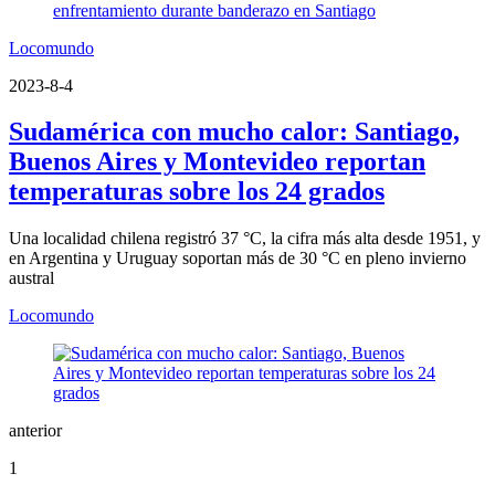
Locomundo
2023-8-4
Sudamérica con mucho calor: Santiago,
Buenos Aires y Montevideo reportan
temperaturas sobre los 24 grados
Una localidad chilena registró 37 °C, la cifra más alta desde 1951, y
en Argentina y Uruguay soportan más de 30 °C en pleno invierno
austral
Locomundo
anterior
1