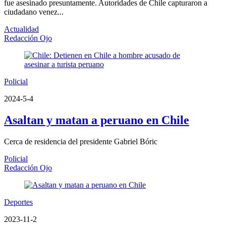
fue asesinado presuntamente. Autoridades de Chile capturaron a
ciudadano venez...
Actualidad
Redacción Ojo
Policial
2024-5-4
Asaltan y matan a peruano en Chile
Cerca de residencia del presidente Gabriel Bóric
Policial
Redacción Ojo
Deportes
2023-11-2