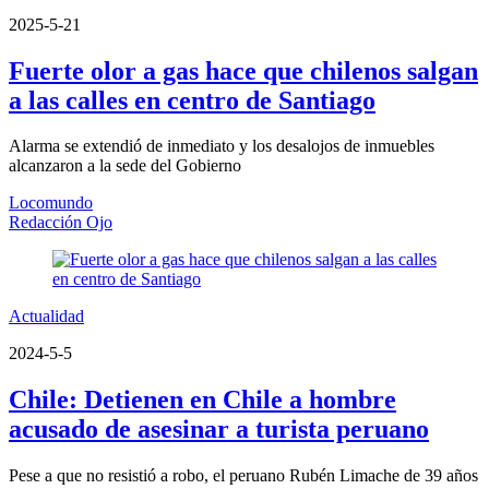
2025-5-21
Fuerte olor a gas hace que chilenos salgan
a las calles en centro de Santiago
Alarma se extendió de inmediato y los desalojos de inmuebles
alcanzaron a la sede del Gobierno
Locomundo
Redacción Ojo
Actualidad
2024-5-5
Chile: Detienen en Chile a hombre
acusado de asesinar a turista peruano
Pese a que no resistió a robo, el peruano Rubén Limache de 39 años