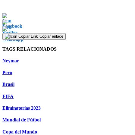
Copiar enlace
TAGS RELACIONADOS
Neymar
Perú
Brasil
FIFA
Eliminatorias 2023
Mundial de Fútbol
Copa del Mundo