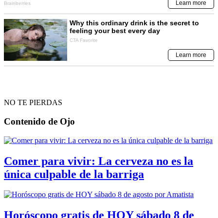
NO TE PIERDAS
Contenido de
Ojo
Comer para vivir: La cerveza no es la
única culpable de la barriga
Horóscopo gratis de HOY sábado 8 de