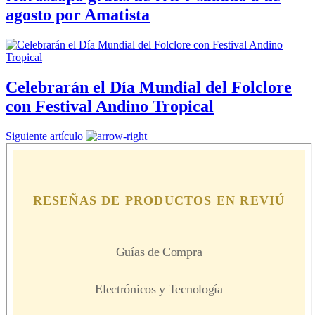
agosto por Amatista
Celebrarán el Día Mundial del Folclore
con Festival Andino Tropical
Siguiente artículo