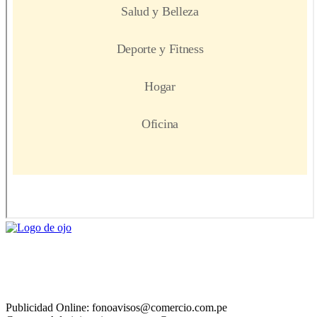
Publicidad Online: fonoavisos@comercio.com.pe