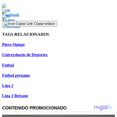
Copiar enlace
TAGS RELACIONADOS
Piero Quispe
Universitario de Deportes
Fútbol
Fútbol peruano
Liga 1
Liga 1 Betsson