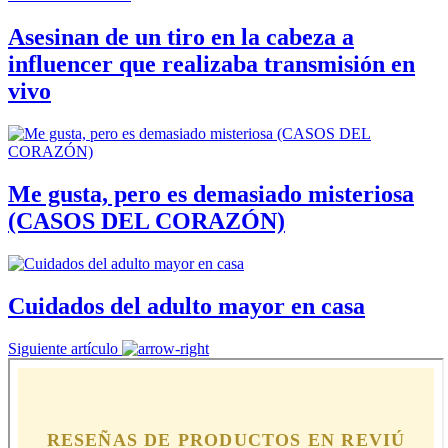
Asesinan de un tiro en la cabeza a
influencer que realizaba transmisión en
vivo
Me gusta, pero es demasiado misteriosa
(CASOS DEL CORAZÓN)
Cuidados del adulto mayor en casa
Siguiente artículo