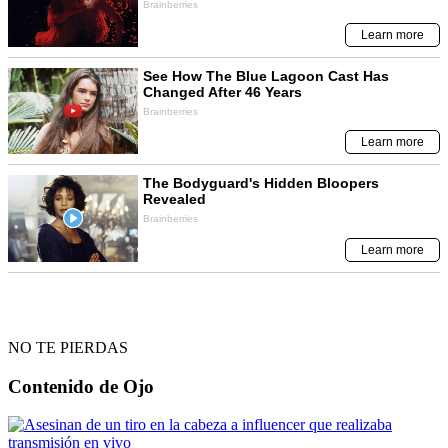
NO TE PIERDAS
Contenido de
Ojo