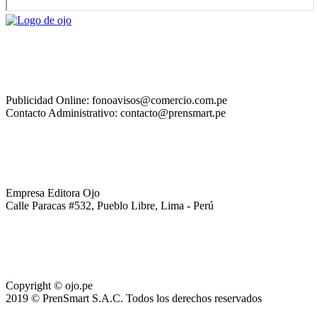
Publicidad Online: fonoavisos@comercio.com.pe
Contacto Administrativo: contacto@prensmart.pe
Empresa Editora Ojo
Calle Paracas #532, Pueblo Libre, Lima - Perú
Copyright © ojo.pe
2019 © PrenSmart S.A.C. Todos los derechos reservados