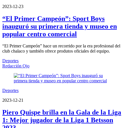
2023-12-23
“El Primer Campeón”: Sport Boys
inauguró su primera tienda y museo en
popular centro comercial
“El Primer Campeón” hace un recorrido por la era profesional del
club chalaco y también ofrece produtos oficiales del equipo.
Deportes
Redacción Ojo
Deportes
2023-12-21
Piero Quispe brilla en la Gala de la Liga
1: Mejor jugador de la Liga 1 Betsson
2023