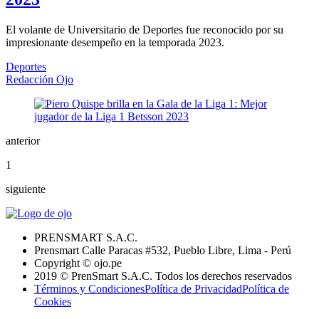
El volante de Universitario de Deportes fue reconocido por su
impresionante desempeño en la temporada 2023.
Deportes
Redacción Ojo
anterior
1
siguiente
PRENSMART S.A.C.
Prensmart Calle Paracas #532, Pueblo Libre, Lima - Perú
Copyright © ojo.pe
2019 © PrenSmart S.A.C. Todos los derechos reservados
Términos y Condiciones
Política de Privacidad
Política de
Cookies