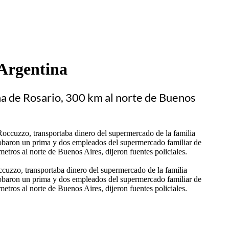
 Argentina
ina de Rosario, 300 km al norte de Buenos
ccuzzo, transportaba dinero del supermercado de la familia
 robaron un prima y dos empleados del supermercado familiar de
etros al norte de Buenos Aires, dijeron fuentes policiales.