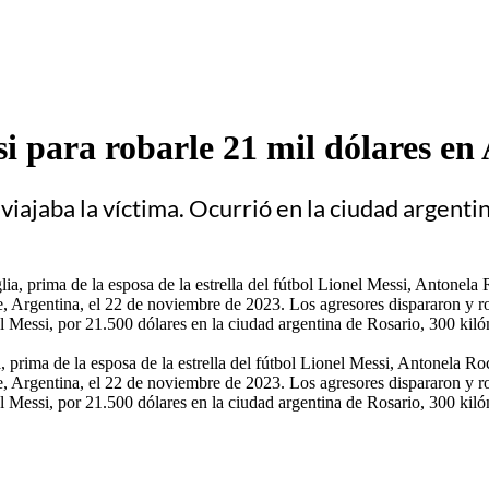
si para robarle 21 mil dólares en
iajaba la víctima. Ocurrió en la ciudad argent
 prima de la esposa de la estrella del fútbol Lionel Messi, Antonela Ro
Fe, Argentina, el 22 de noviembre de 2023. Los agresores dispararon y
 Messi, por 21.500 dólares en la ciudad argentina de Rosario, 300 kilóm