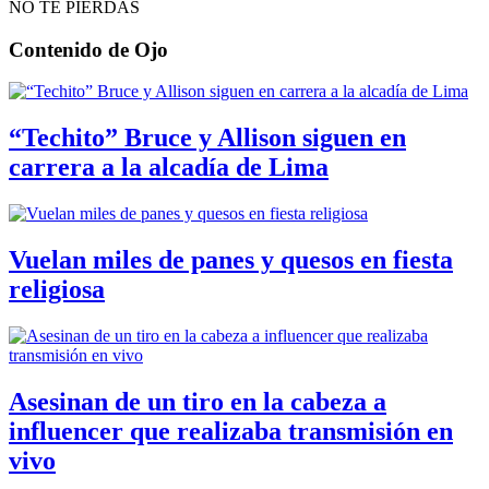
NO TE PIERDAS
Contenido de
Ojo
“Techito” Bruce y Allison siguen en
carrera a la alcadía de Lima
Vuelan miles de panes y quesos en fiesta
religiosa
Asesinan de un tiro en la cabeza a
influencer que realizaba transmisión en
vivo