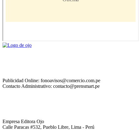
Publicidad Online: fonoavisos@comercio.com.pe
Contacto Administrativo: contacto@prensmart.pe
Empresa Editora Ojo
Calle Paracas #532, Pueblo Libre, Lima - Perú