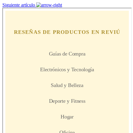
Siguiente artículo