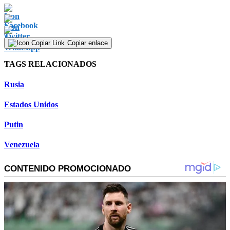
Copiar enlace
TAGS RELACIONADOS
Rusia
Estados Unidos
Putin
Venezuela