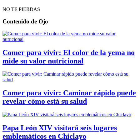
NO TE PIERDAS
Contenido de
Ojo
Comer para vivir: El color de la yema no
mide su valor nutricional
Comer para vivir: Caminar rápido puede
revelar cómo está su salud
Papa León XIV visitará seis lugares
emblemáticos en Chiclayo