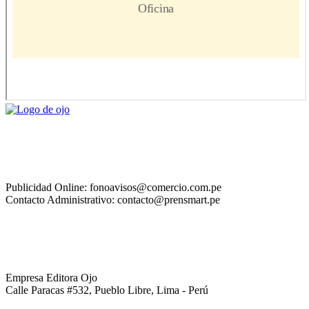
Publicidad Online: fonoavisos@comercio.com.pe
Contacto Administrativo: contacto@prensmart.pe
Empresa Editora Ojo
Calle Paracas #532, Pueblo Libre, Lima - Perú