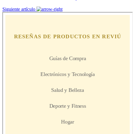
Siguiente artículo