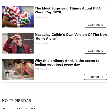
NO TE PIERDAS