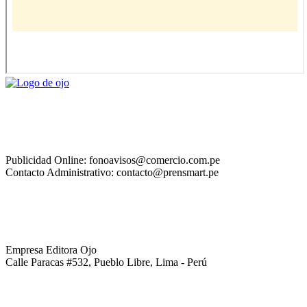
Publicidad Online: fonoavisos@comercio.com.pe
Contacto Administrativo: contacto@prensmart.pe
Empresa Editora Ojo
Calle Paracas #532, Pueblo Libre, Lima - Perú