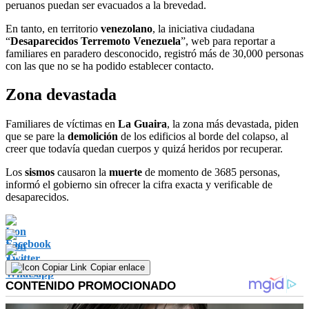
peruanos puedan ser evacuados a la brevedad.
En tanto, en territorio
venezolano
, la iniciativa ciudadana
“
Desaparecidos Terremoto Venezuela
”, web para reportar a
familiares en paradero desconocido, registró más de 30,000 personas
con las que no se ha podido establecer contacto.
Zona devastada
Familiares de víctimas en
La Guaira
, la zona más devastada, piden
que se pare la
demolición
de los edificios al borde del colapso, al
creer que todavía quedan cuerpos y quizá heridos por recuperar.
Los
sismos
causaron la
muerte
de momento de 3685 personas,
informó el gobierno sin ofrecer la cifra exacta y verificable de
desaparecidos.
Copiar enlace