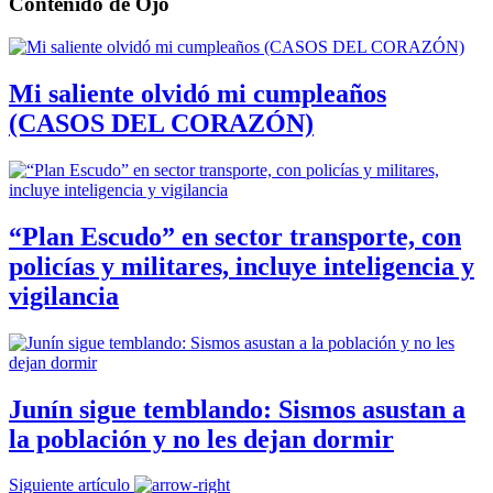
Contenido de
Ojo
Mi saliente olvidó mi cumpleaños
(CASOS DEL CORAZÓN)
“Plan Escudo” en sector transporte, con
policías y militares, incluye inteligencia y
vigilancia
Junín sigue temblando: Sismos asustan a
la población y no les dejan dormir
Siguiente artículo