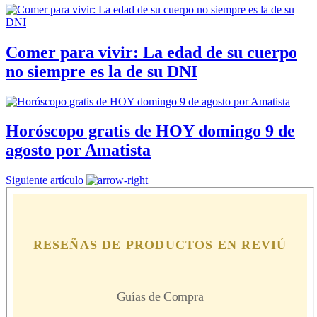
Comer para vivir: La edad de su cuerpo
no siempre es la de su DNI
Horóscopo gratis de HOY domingo 9 de
agosto por Amatista
Siguiente artículo