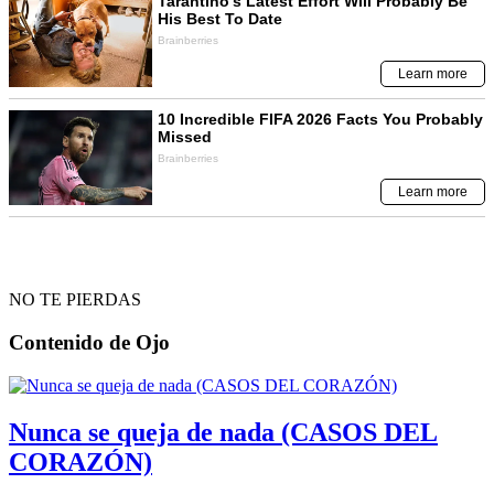
NO TE PIERDAS
Contenido de
Ojo
Nunca se queja de nada (CASOS DEL
CORAZÓN)