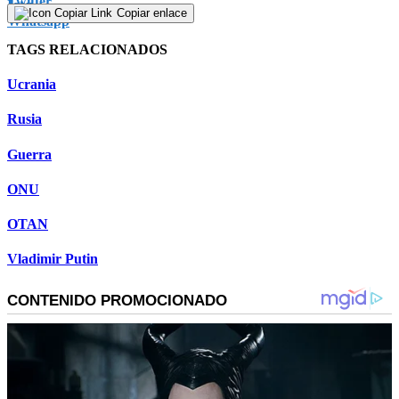
Copiar enlace
TAGS RELACIONADOS
Ucrania
Rusia
Guerra
ONU
OTAN
Vladimir Putin