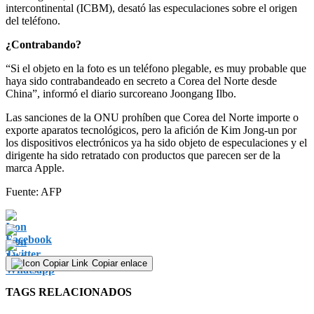
intercontinental (ICBM), desató las especulaciones sobre el origen
del teléfono.
¿Contrabando?
“Si el objeto en la foto es un teléfono plegable, es muy probable que
haya sido contrabandeado en secreto a Corea del Norte desde
China”, informó el diario surcoreano Joongang Ilbo.
Las sanciones de la ONU prohíben que Corea del Norte importe o
exporte aparatos tecnológicos, pero la afición de Kim Jong-un por
los dispositivos electrónicos ya ha sido objeto de especulaciones y el
dirigente ha sido retratado con productos que parecen ser de la
marca Apple.
Fuente: AFP
Copiar enlace
TAGS RELACIONADOS