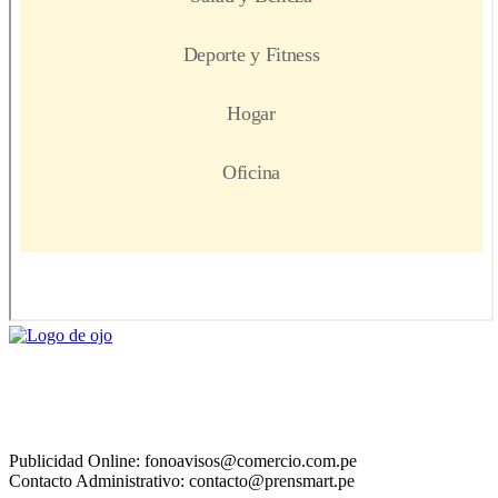
Publicidad Online: fonoavisos@comercio.com.pe
Contacto Administrativo: contacto@prensmart.pe