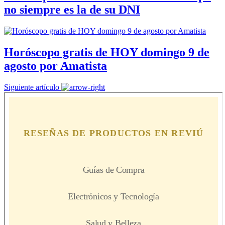
no siempre es la de su DNI
Horóscopo gratis de HOY domingo 9 de
agosto por Amatista
Siguiente artículo