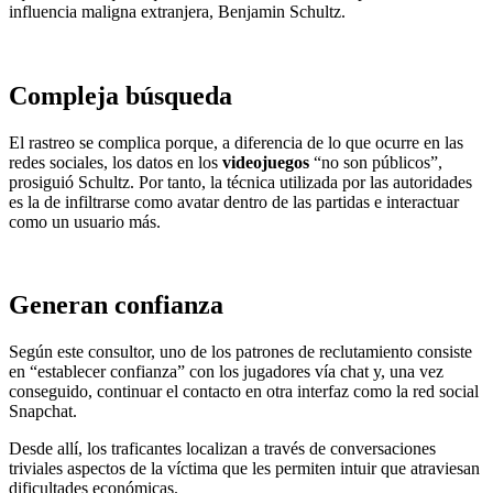
influencia maligna extranjera, Benjamin Schultz.
Compleja búsqueda
El rastreo se complica porque, a diferencia de lo que ocurre en las
redes sociales, los datos en los
videojuegos
“no son públicos”,
prosiguió Schultz. Por tanto, la técnica utilizada por las autoridades
es la de infiltrarse como avatar dentro de las partidas e interactuar
como un usuario más.
Generan confianza
Según este consultor, uno de los patrones de reclutamiento consiste
en “establecer confianza” con los jugadores vía chat y, una vez
conseguido, continuar el contacto en otra interfaz como la red social
Snapchat.
Desde allí, los traficantes localizan a través de conversaciones
triviales aspectos de la víctima que les permiten intuir que atraviesan
dificultades económicas.