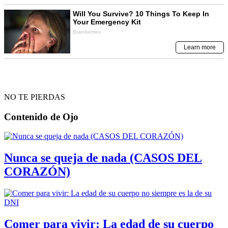
NO TE PIERDAS
Contenido de
Ojo
Nunca se queja de nada (CASOS DEL
CORAZÓN)
Comer para vivir: La edad de su cuerpo