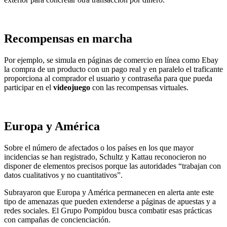
Recompensas en marcha
Por ejemplo, se simula en páginas de comercio en línea como Ebay
la compra de un producto con un pago real y en paralelo el traficante
proporciona al comprador el usuario y contraseña para que pueda
participar en el
videojuego
con las recompensas virtuales.
Europa y América
Sobre el número de afectados o los países en los que mayor
incidencias se han registrado, Schultz y Kattau reconocieron no
disponer de elementos precisos porque las autoridades “trabajan con
datos cualitativos y no cuantitativos”.
Subrayaron que Europa y América permanecen en alerta ante este
tipo de amenazas que pueden extenderse a páginas de apuestas y a
redes sociales. El Grupo Pompidou busca combatir esas prácticas
con campañas de concienciación.