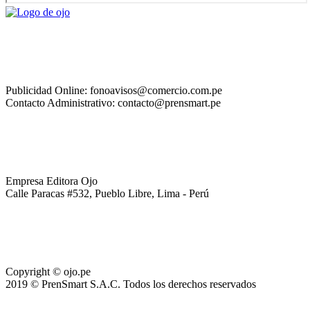
Publicidad Online: fonoavisos@comercio.com.pe
Contacto Administrativo: contacto@prensmart.pe
Empresa Editora Ojo
Calle Paracas #532, Pueblo Libre, Lima - Perú
Copyright © ojo.pe
2019 © PrenSmart S.A.C. Todos los derechos reservados