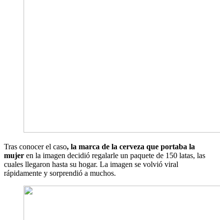
Tras conocer el caso
, la marca de la cerveza que portaba la
mujer
en la imagen decidió regalarle un paquete de 150 latas, las
cuales llegaron hasta su hogar. La imagen se volvió viral
rápidamente y sorprendió a muchos.