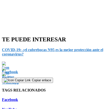
TE PUEDE INTERESAR
COVID-19: ¿el cubrebocas N95 es la mejor protección ante el
coronavirus?
Copiar enlace
TAGS RELACIONADOS
Facebook