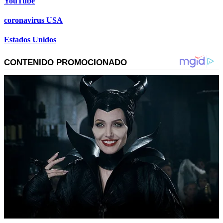
YouTube
coronavirus USA
Estados Unidos