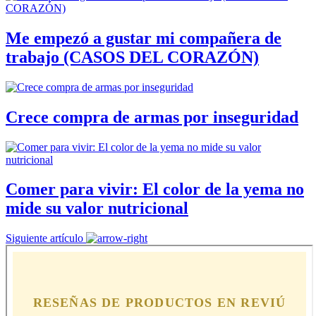
Me empezó a gustar mi compañera de
trabajo (CASOS DEL CORAZÓN)
Crece compra de armas por inseguridad
Comer para vivir: El color de la yema no
mide su valor nutricional
Siguiente artículo