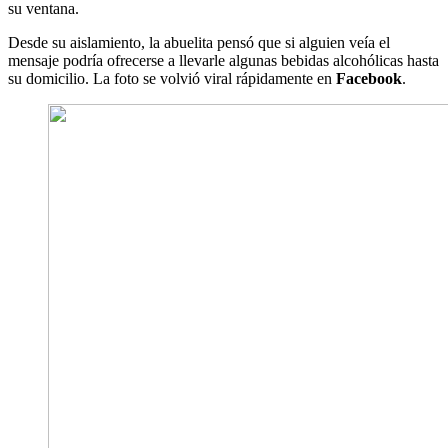
su ventana.
Desde su aislamiento, la abuelita pensó que si alguien veía el
mensaje podría ofrecerse a llevarle algunas bebidas alcohólicas hasta
su domicilio. La foto se volvió viral rápidamente en
Facebook
.