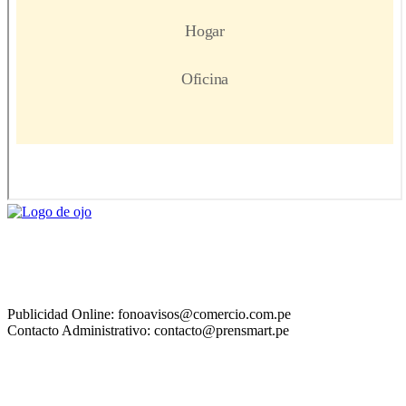
Publicidad Online: fonoavisos@comercio.com.pe
Contacto Administrativo: contacto@prensmart.pe