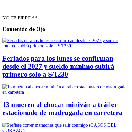
NO TE PIERDAS
Contenido de
Ojo
Feriados para los lunes se confirman
desde el 2027 y sueldo mínimo subirá
primero solo a S/1230
13 mueren al chocar miniván a tráiler
estacionado de madrugada en carretera