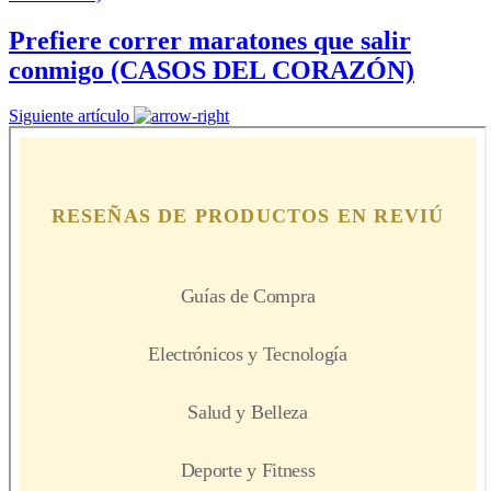
Prefiere correr maratones que salir
conmigo (CASOS DEL CORAZÓN)
Siguiente artículo