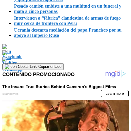
Pesado camión embiste a una multitud en un funeral y
mata a cinco personas
Intervienen a “fábrica” clandestina de armas de fuego
muy cerca de frontera con Perú
Ucrania descarta mediación del papa Francisco por su
apoyo al Imperio Ruso
Copiar enlace