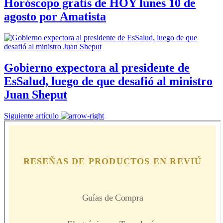
Horóscopo gratis de HOY lunes 10 de
agosto por Amatista
Gobierno expectora al presidente de
EsSalud, luego de que desafió al ministro
Juan Sheput
Siguiente artículo