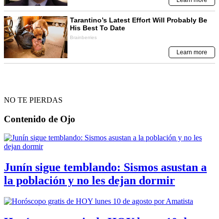
NO TE PIERDAS
Contenido de
Ojo
Junín sigue temblando: Sismos asustan a
la población y no les dejan dormir