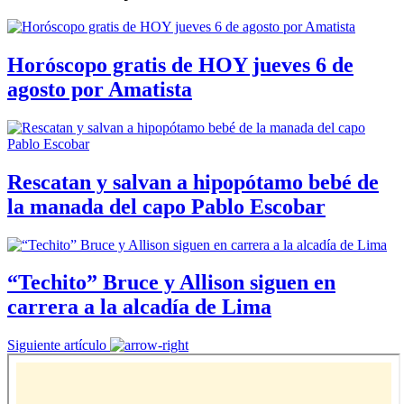
Horóscopo gratis de HOY jueves 6 de
agosto por Amatista
Rescatan y salvan a hipopótamo bebé de
la manada del capo Pablo Escobar
“Techito” Bruce y Allison siguen en
carrera a la alcadía de Lima
Siguiente artículo