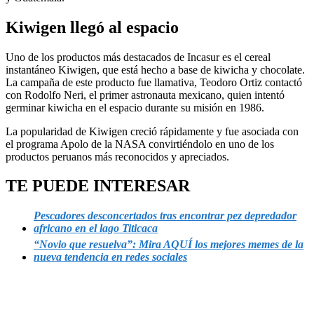
Kiwigen llegó al espacio
Uno de los productos más destacados de Incasur es el cereal
instantáneo Kiwigen, que está hecho a base de kiwicha y chocolate.
La campaña de este producto fue llamativa, Teodoro Ortiz contactó
con Rodolfo Neri, el primer astronauta mexicano, quien intentó
germinar kiwicha en el espacio durante su misión en 1986.
La popularidad de Kiwigen creció rápidamente y fue asociada con
el programa Apolo de la NASA convirtiéndolo en uno de los
productos peruanos más reconocidos y apreciados.
TE PUEDE INTERESAR
Pescadores desconcertados tras encontrar pez depredador
africano en el lago Titicaca
“Novio que resuelva”: Mira AQUÍ los mejores memes de la
nueva tendencia en redes sociales