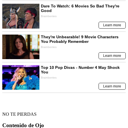
NO TE PIERDAS
Contenido de
Ojo