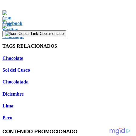
Copiar enlace
TAGS RELACIONADOS
Chocolate
Sol del Cusco
Chocolatada
Diciembre
Lima
Perú