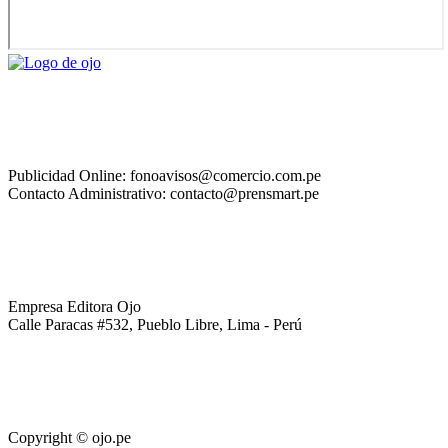
Publicidad Online: fonoavisos@comercio.com.pe
Contacto Administrativo: contacto@prensmart.pe
Empresa Editora Ojo
Calle Paracas #532, Pueblo Libre, Lima - Perú
Copyright © ojo.pe