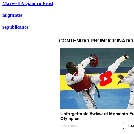
Maxwell Alejandro Frost
migrantes
republicanos