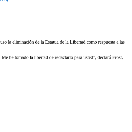
uso la eliminación de la Estatua de la Libertad como respuesta a las
 Me he tomado la libertad de redactarlo para usted”, declaró Frost,