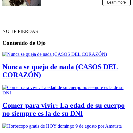
NO TE PIERDAS
Contenido de
Ojo
Nunca se queja de nada (CASOS DEL
CORAZÓN)
Comer para vivir: La edad de su cuerpo
no siempre es la de su DNI