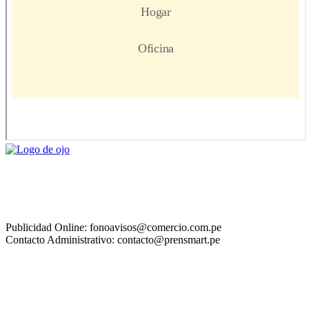
Publicidad Online: fonoavisos@comercio.com.pe
Contacto Administrativo: contacto@prensmart.pe