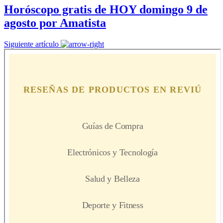
Horóscopo gratis de HOY domingo 9 de
agosto por Amatista
Siguiente artículo