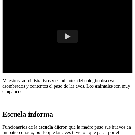
Maestros, administrativos y estudiantes del colegio observan
asombrados y contentos el paso de las aves. Los
animales
son muy
simpáticos.
Escuela informa
Funcionarios de la
escuela
dijeron que la madre puso sus huevos en
un patio cerrado, por lo que las aves tuvieron que pasar por el