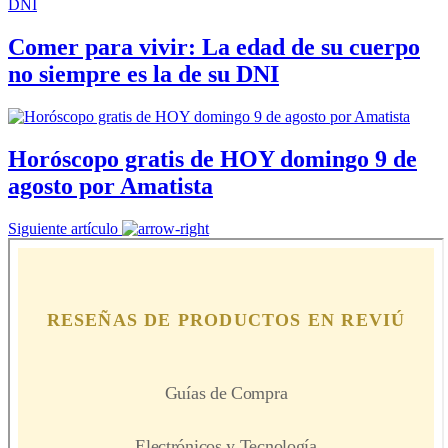
Comer para vivir: La edad de su cuerpo
no siempre es la de su DNI
Horóscopo gratis de HOY domingo 9 de
agosto por Amatista
Siguiente artículo