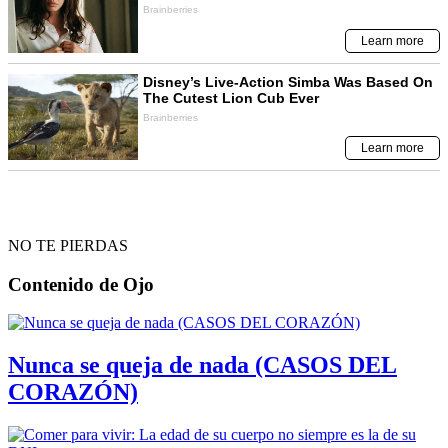
NO TE PIERDAS
Contenido de
Ojo
Nunca se queja de nada (CASOS DEL
CORAZÓN)